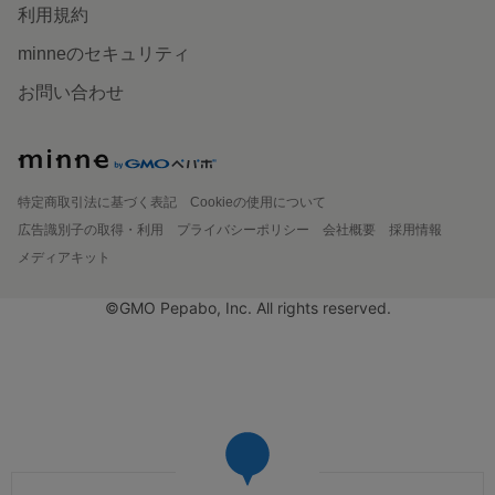
利用規約
minneのセキュリティ
お問い合わせ
特定商取引法に基づく表記
Cookieの使用について
広告識別子の取得・利用
プライバシーポリシー
会社概要
採用情報
メディアキット
©GMO Pepabo, Inc. All rights reserved.