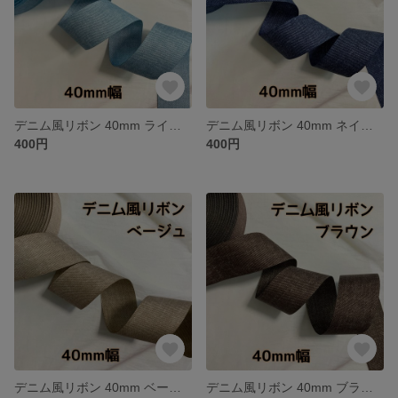
デニム風リボン 40mm ライトブルー【2m】
デニム風リボン 40mm ネイビー【2m】
400円
400円
デニム風リボン 40mm ベージュ【2m】
デニム風リボン 40mm ブラウン【2m】