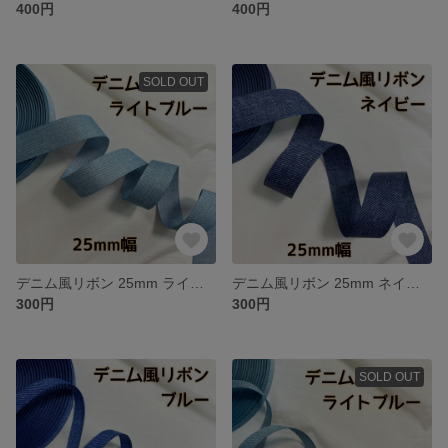
400円
400円
SOLD OUT
デニム風リボン 25mm ライトブルー【2m】
デニム風リボン 25mm ネイビー【2m】
300円
300円
SOLD OUT