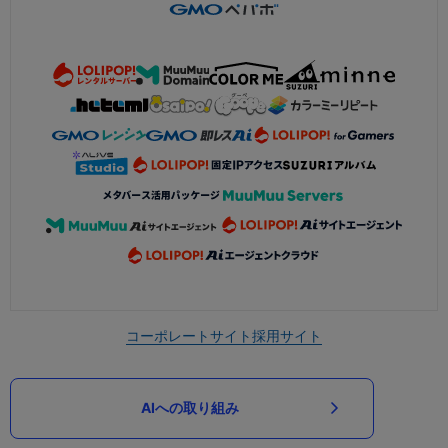
コーポレートサイト
採用サイト
AIへの取り組み