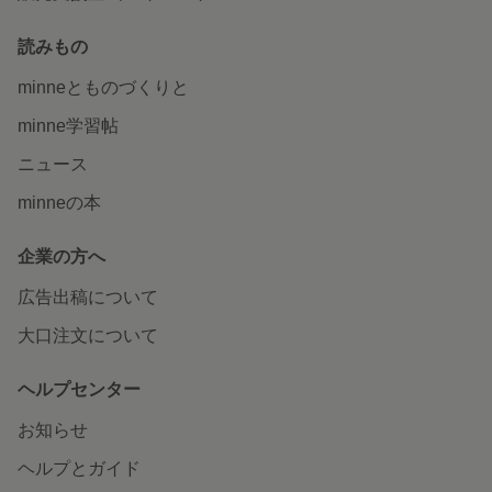
読みもの
minneとものづくりと
minne学習帖
ニュース
minneの本
企業の方へ
広告出稿について
大口注文について
ヘルプセンター
お知らせ
ヘルプとガイド