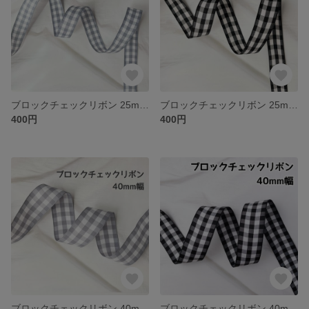
ブロックチェックリボン 25mm グレー【2m】
ブロックチェックリボン 25mm ブラック【2m】
400円
400円
ブロックチェックリボン 40mm グレー【2m】
ブロックチェックリボン 40mm ブラック【2m】