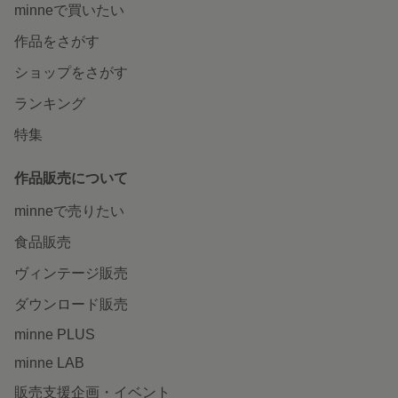
minneで買いたい
作品をさがす
ショップをさがす
ランキング
特集
作品販売について
minneで売りたい
食品販売
ヴィンテージ販売
ダウンロード販売
minne PLUS
minne LAB
販売支援企画・イベント