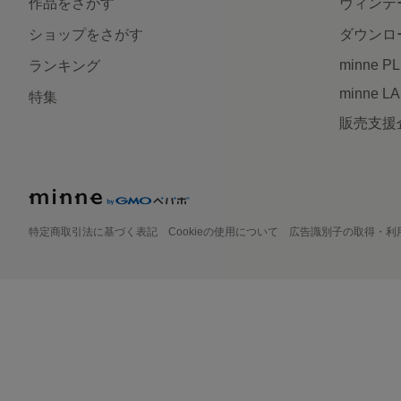
作品をさがす
ヴィンテ
ショップをさがす
ダウンロ
minne P
ランキング
minne L
特集
販売支援
特定商取引法に基づく表記
Cookieの使用について
広告識別子の取得・利