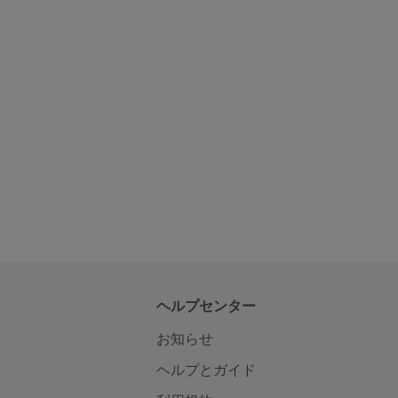
ヘルプセンター
お知らせ
ヘルプとガイド