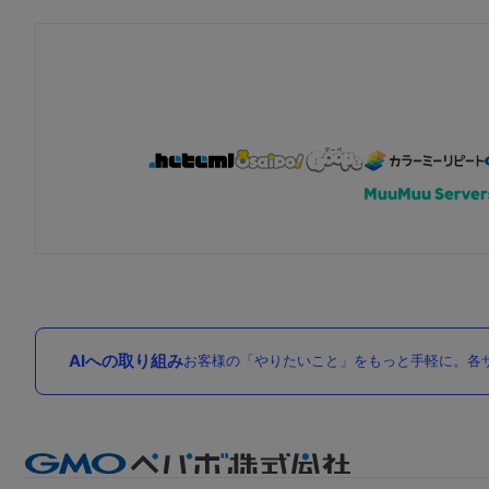
AIへの取り組み
お客様の「やりたいこと」をもっと手軽に。各サ