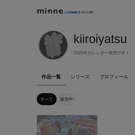
kiiroiyatsu
2025年カレンダー発売です！
作品一覧
シリーズ
プロフィール
すべて
販売中