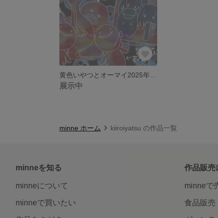
黄色いやつとオーマイ2025年カレンダー
展示中
minne ホーム
kiiroiyatsu の作品一覧
minneを知る
作品販売
minneについて
minne
minneで買いたい
食品販売