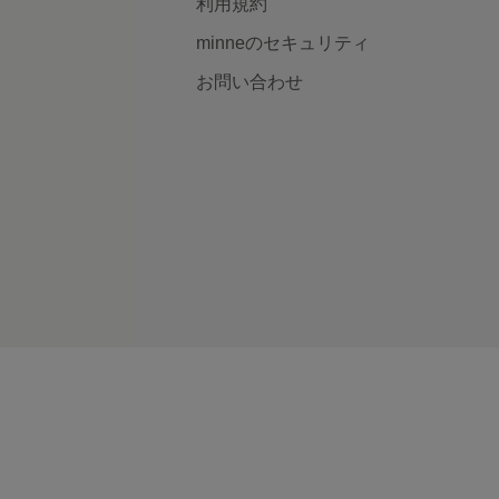
利用規約
minneのセキュリティ
お問い合わせ