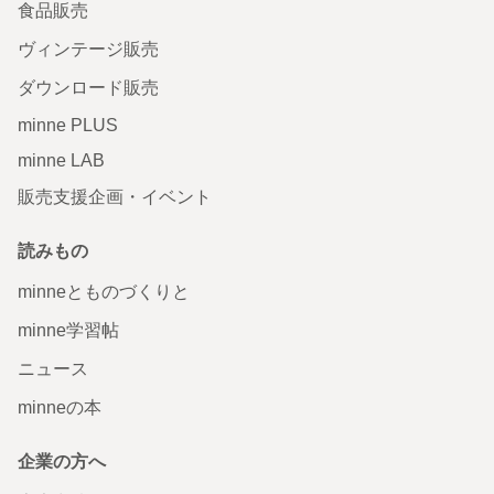
食品販売
ヴィンテージ販売
ダウンロード販売
minne PLUS
minne LAB
販売支援企画・イベント
読みもの
minneとものづくりと
minne学習帖
ニュース
minneの本
企業の方へ