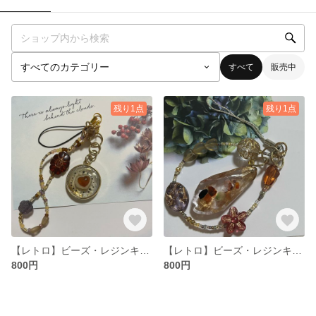
すべて
販売中
残り1点
残り1点
【レトロ】ビーズ・レジンキーホルダー
【レトロ】ビーズ・レジンキーホルダー
800円
800円