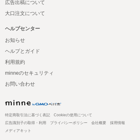
広告出稿について
大口注文について
ヘルプセンター
お知らせ
ヘルプとガイド
利用規約
minneのセキュリティ
お問い合わせ
特定商取引法に基づく表記
Cookieの使用について
広告識別子の取得・利用
プライバシーポリシー
会社概要
採用情報
メディアキット