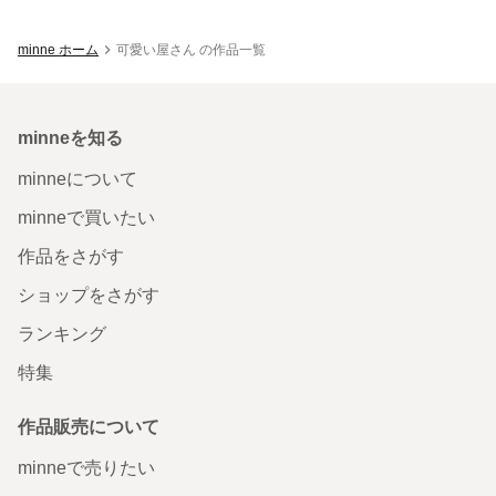
minne ホーム
可愛い屋さん の作品一覧
minneを知る
minneについて
minneで買いたい
作品をさがす
ショップをさがす
ランキング
特集
作品販売について
minneで売りたい