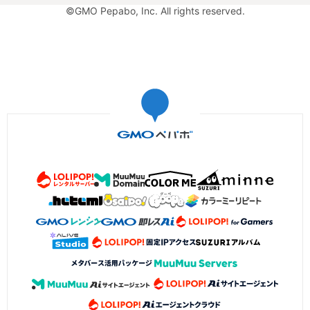
©GMO Pepabo, Inc. All rights reserved.