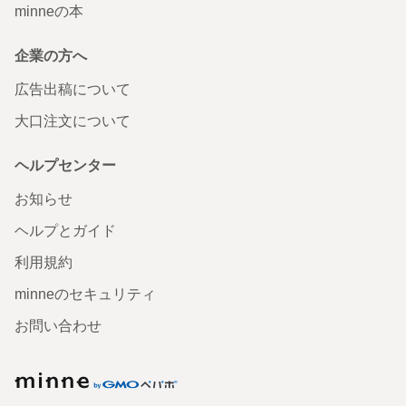
minneの本
企業の方へ
広告出稿について
大口注文について
ヘルプセンター
お知らせ
ヘルプとガイド
利用規約
minneのセキュリティ
お問い合わせ