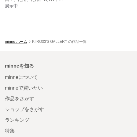
展示中
minne ホーム
KIIRO33'S GALLERY の作品一覧
minneを知る
minneについて
minneで買いたい
作品をさがす
ショップをさがす
ランキング
特集