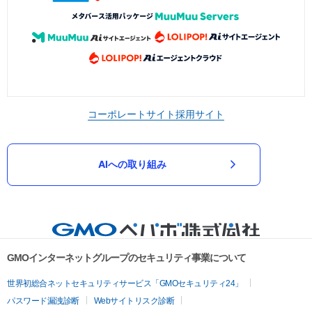
コーポレートサイト
採用サイト
AIへの取り組み
GMOインターネットグループのセキュリティ事業について
世界初総合ネットセキュリティサービス「GMOセキュリティ24」
パスワード漏洩診断
Webサイトリスク診断