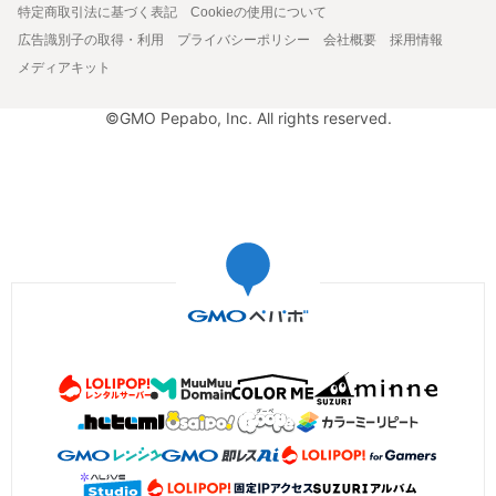
特定商取引法に基づく表記
Cookieの使用について
広告識別子の取得・利用
プライバシーポリシー
会社概要
採用情報
メディアキット
©GMO Pepabo, Inc. All rights reserved.