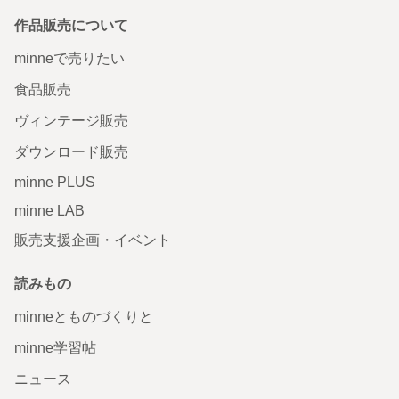
作品販売について
minneで売りたい
食品販売
ヴィンテージ販売
ダウンロード販売
minne PLUS
minne LAB
販売支援企画・イベント
読みもの
minneとものづくりと
minne学習帖
ニュース