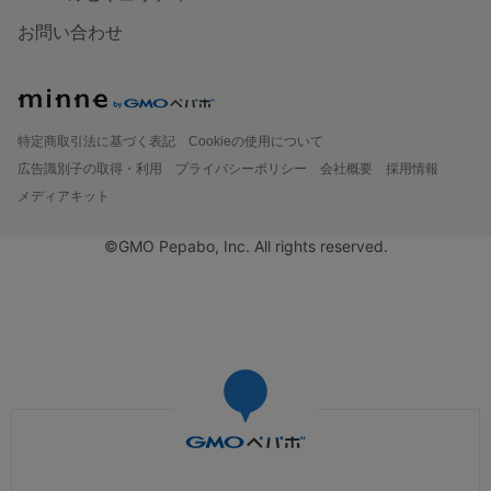
お問い合わせ
特定商取引法に基づく表記
Cookieの使用について
広告識別子の取得・利用
プライバシーポリシー
会社概要
採用情報
メディアキット
©GMO Pepabo, Inc. All rights reserved.