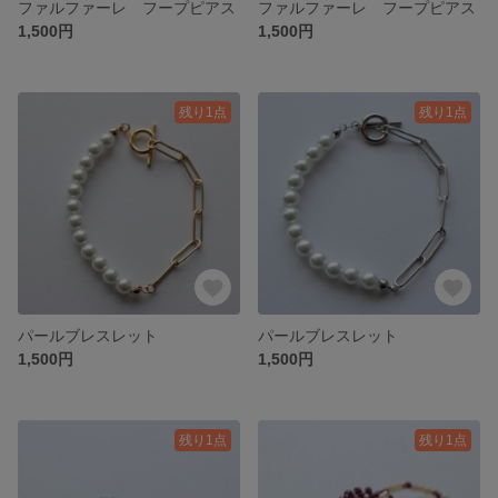
ファルファーレ フープピアス
ファルファーレ フープピアス
1,500円
1,500円
残り1点
残り1点
パールブレスレット
パールブレスレット
1,500円
1,500円
残り1点
残り1点