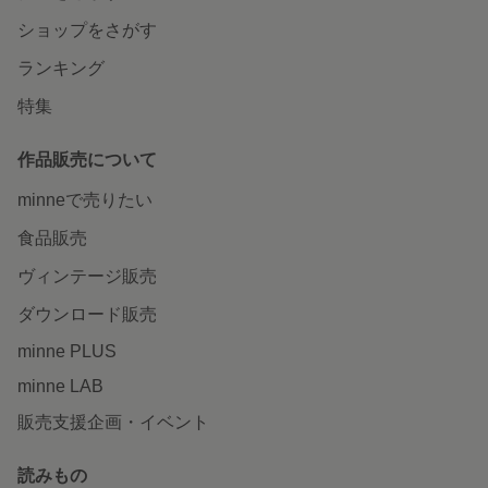
ショップをさがす
ランキング
特集
作品販売について
minneで売りたい
食品販売
ヴィンテージ販売
ダウンロード販売
minne PLUS
minne LAB
販売支援企画・イベント
読みもの