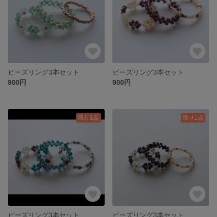
ビーズリング3本セット
ビーズリング3本セット
900円
900円
残り1点
残り1点
ビーズリング3本セット
ビーズリング3本セット