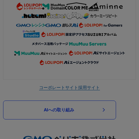
コーポレートサイト
採用サイト
AIへの取り組み