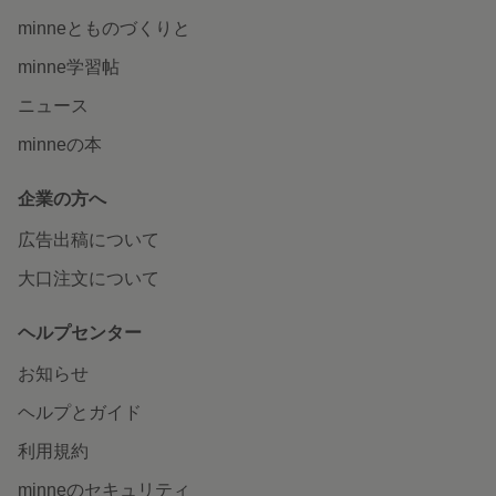
minneとものづくりと
minne学習帖
ニュース
minneの本
企業の方へ
広告出稿について
大口注文について
ヘルプセンター
お知らせ
ヘルプとガイド
利用規約
minneのセキュリティ