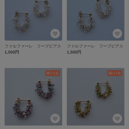
ファルファーレ フープピアス
ファルファーレ フープピアス
1,500円
1,500円
残り1点
残り1点