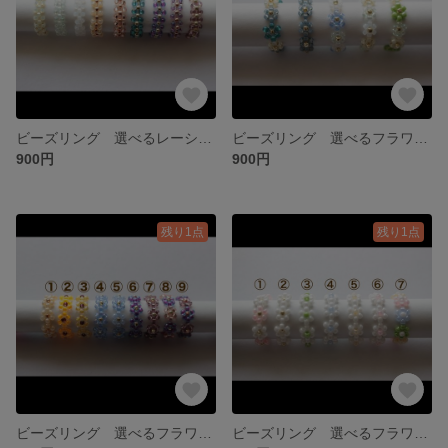
ビーズリング 選べるレーシーリング（3本）
ビーズリング 選べるフラワーリング（3本）
900円
900円
残り1点
残り1点
ビーズリング 選べるフラワーリング（3本）
ビーズリング 選べるフラワーリング（3本）