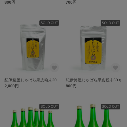
800円
700円
SOLD OUT
SOLD OUT
紀伊路屋じゃばら果皮粉末200ｇ
紀伊路屋じゃばら果皮粉末50ｇ
2,000円
800円
SOLD OUT
SOLD OUT