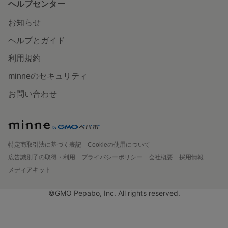
ヘルプセンター
お知らせ
ヘルプとガイド
利用規約
minneのセキュリティ
お問い合わせ
特定商取引法に基づく表記
Cookieの使用について
広告識別子の取得・利用
プライバシーポリシー
会社概要
採用情報
メディアキット
©GMO Pepabo, Inc. All rights reserved.