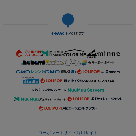
コーポレートサイト
採用サイト