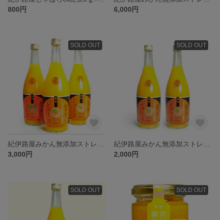
800円
6,000円
SOLD OUT
SOLD OUT
紀伊路屋みかん無添加ストレートジュース720ｍｌ3本入り
紀伊路屋みかん無添加ストレートジュース720ｍｌ2本入り
3,000円
2,000円
SOLD OUT
SOLD OUT