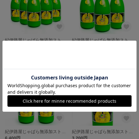
紀伊路屋じゃばら無添加ストレート果汁720ml6本入り
紀伊路屋じゃばら無添加ストレート果汁720ml3本入り
19,200円
9,600円
SOLD OUT
SOLD OUT
紀伊路屋じゃばら無添加ストレート果汁720ml2本入り
紀伊路屋じゃばら無添加ストレート果汁720ml
6,400円
3,200円