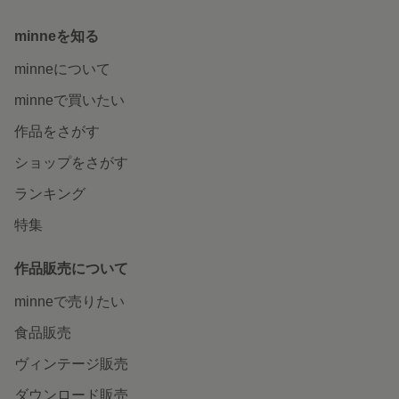
minneを知る
minneについて
minneで買いたい
作品をさがす
ショップをさがす
ランキング
特集
作品販売について
minneで売りたい
食品販売
ヴィンテージ販売
ダウンロード販売