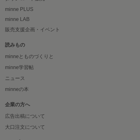
minne PLUS
minne LAB
販売支援企画・イベント
読みもの
minneとものづくりと
minne学習帖
ニュース
minneの本
企業の方へ
広告出稿について
大口注文について