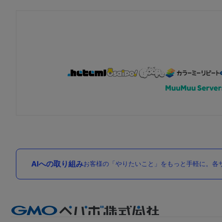
AIへの取り組み
お客様の「やりたいこと」をもっと手軽に。各サ