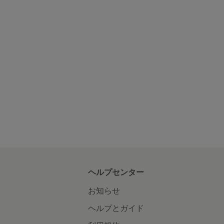
ヘルプセンター
お知らせ
ヘルプとガイド