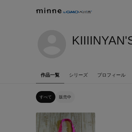
KIIIINYAN
作品一覧
シリーズ
プロフィール
すべて
販売中