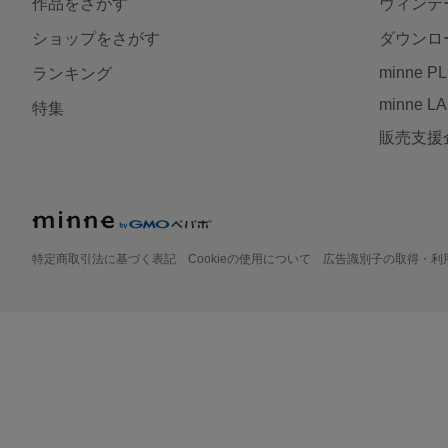
作品をさがす
ヴィンテ
ショップをさがす
ダウンロ
minne P
ランキング
minne L
特集
販売支援
特定商取引法に基づく表記
Cookieの使用について
広告識別子の取得・利