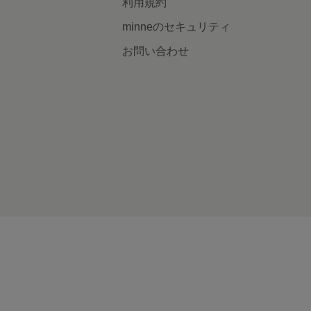
利用規約
minneのセキュリティ
お問い合わせ