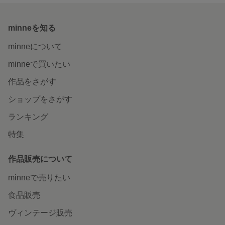
minneを知る
minneについて
minneで買いたい
作品をさがす
ショップをさがす
ランキング
特集
作品販売について
minneで売りたい
食品販売
ヴィンテージ販売