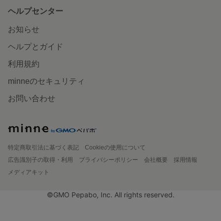
ヘルプセンター
お知らせ
ヘルプとガイド
利用規約
minneのセキュリティ
お問い合わせ
特定商取引法に基づく表記
Cookieの使用について
広告識別子の取得・利用
プライバシーポリシー
会社概要
採用情報
メディアキット
©GMO Pepabo, Inc. All rights reserved.