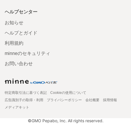
ヘルプセンター
お知らせ
ヘルプとガイド
利用規約
minneのセキュリティ
お問い合わせ
特定商取引法に基づく表記
Cookieの使用について
広告識別子の取得・利用
プライバシーポリシー
会社概要
採用情報
メディアキット
©GMO Pepabo, Inc. All rights reserved.