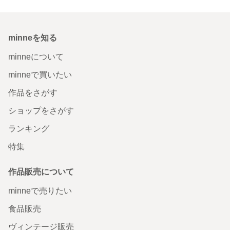
minneを知る
minneについて
minneで買いたい
作品をさがす
ショップをさがす
ランキング
特集
作品販売について
minneで売りたい
食品販売
ヴィンテージ販売