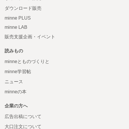
ダウンロード販売
minne PLUS
minne LAB
販売支援企画・イベント
読みもの
minneとものづくりと
minne学習帖
ニュース
minneの本
企業の方へ
広告出稿について
大口注文について