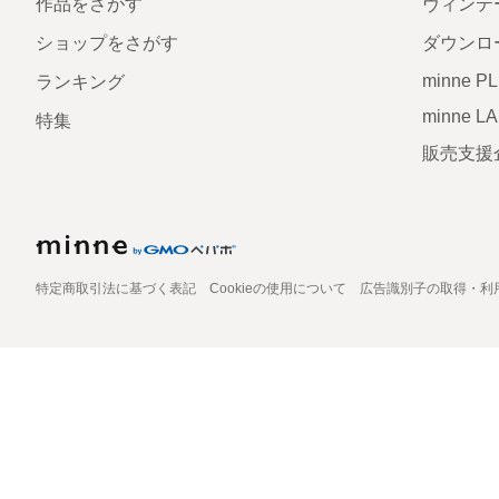
作品をさがす
ヴィンテ
ショップをさがす
ダウンロ
minne P
ランキング
minne L
特集
販売支援
特定商取引法に基づく表記
Cookieの使用について
広告識別子の取得・利