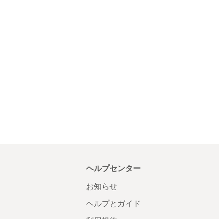
ヘルプセンター
お知らせ
ヘルプとガイド