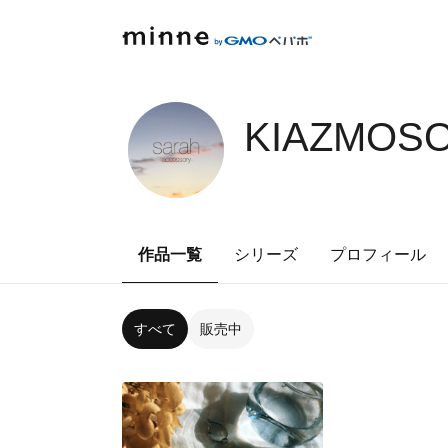
KIAZMOSO
作品一覧
シリーズ
プロフィール
すべて
販売中