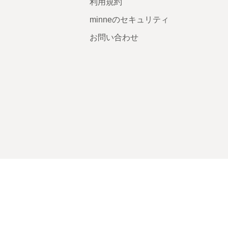
利用規約
minneのセキュリティ
お問い合わせ