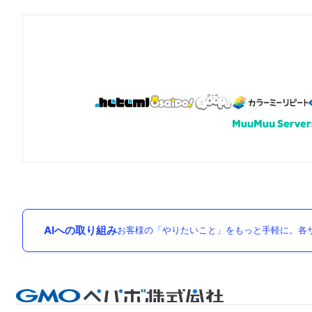
AIへの取り組み
お客様の「やりたいこと」をもっと手軽に。各サ