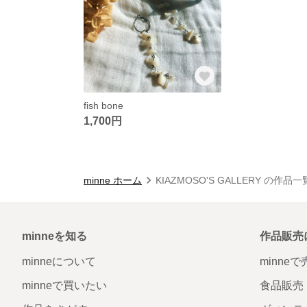
fish bone
1,700円
minne ホーム
KIAZMOSO'S GALLERY の作品一
minneを知る
作品販売
minneについて
minne
minneで買いたい
食品販売