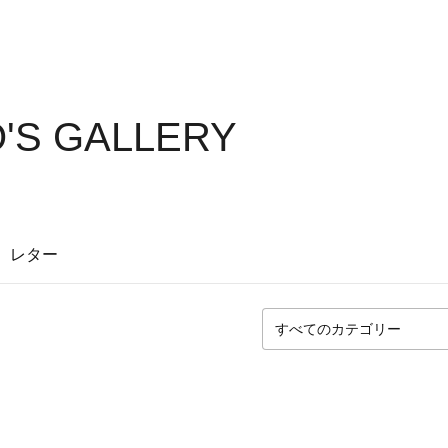
'S GALLERY
レター