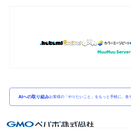
AIへの取り組み
お客様の「やりたいこと」をもっと手軽に。各サ