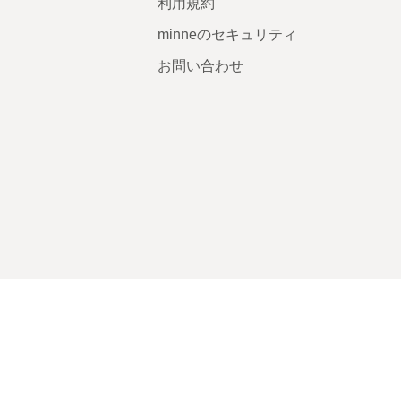
利用規約
minneのセキュリティ
お問い合わせ