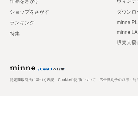
作品をさがす
ヴィンテ
ショップをさがす
ダウンロ
minne P
ランキング
minne L
特集
販売支援
特定商取引法に基づく表記
Cookieの使用について
広告識別子の取得・利