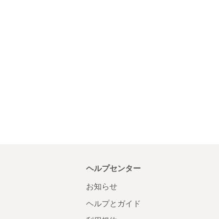
ヘルプセンター
お知らせ
ヘルプとガイド