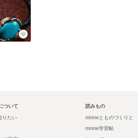
について
読みもの
で売りたい
minneとものづくりと
minne学習帖