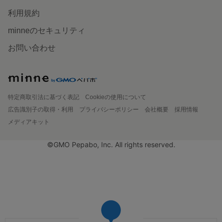
利用規約
minneのセキュリティ
お問い合わせ
特定商取引法に基づく表記
Cookieの使用について
広告識別子の取得・利用
プライバシーポリシー
会社概要
採用情報
メディアキット
©GMO Pepabo, Inc. All rights reserved.