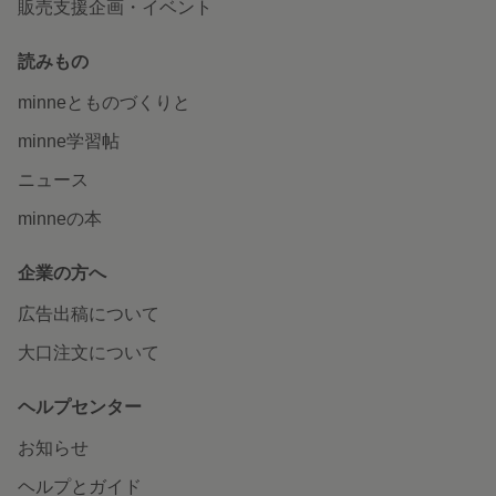
販売支援企画・イベント
読みもの
minneとものづくりと
minne学習帖
ニュース
minneの本
企業の方へ
広告出稿について
大口注文について
ヘルプセンター
お知らせ
ヘルプとガイド