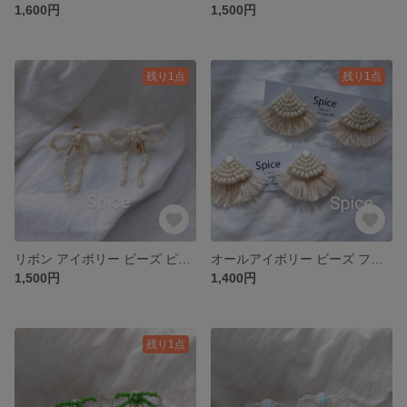
1,600円
1,500円
残り1点
残り1点
リボン アイボリー ビーズ ピアス or イヤリング。
オールアイボリー ビーズ フリンジ ピアス or イヤリング。
1,500円
1,400円
残り1点