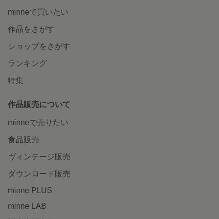
minneで買いたい
作品をさがす
ショップをさがす
ランキング
特集
作品販売について
minneで売りたい
食品販売
ヴィンテージ販売
ダウンロード販売
minne PLUS
minne LAB