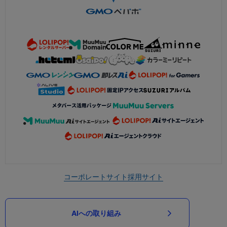
コーポレートサイト
採用サイト
AIへの取り組み