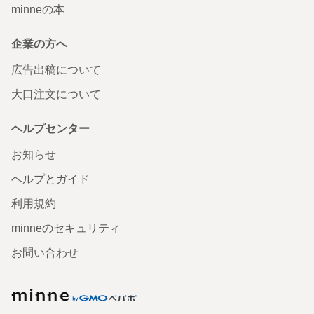
minneの本
企業の方へ
広告出稿について
大口注文について
ヘルプセンター
お知らせ
ヘルプとガイド
利用規約
minneのセキュリティ
お問い合わせ