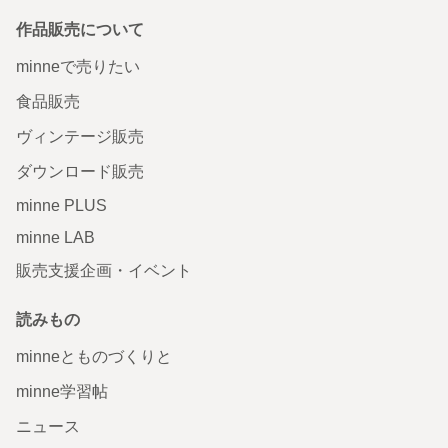
作品販売について
minneで売りたい
食品販売
ヴィンテージ販売
ダウンロード販売
minne PLUS
minne LAB
販売支援企画・イベント
読みもの
minneとものづくりと
minne学習帖
ニュース