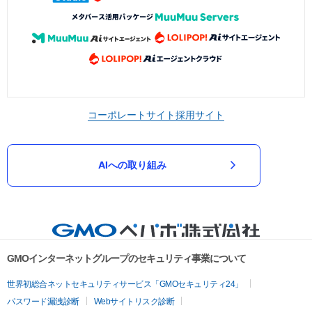
コーポレートサイト
採用サイト
AIへの取り組み
GMOインターネットグループのセキュリティ事業について
世界初総合ネットセキュリティサービス「GMOセキュリティ24」
パスワード漏洩診断
Webサイトリスク診断