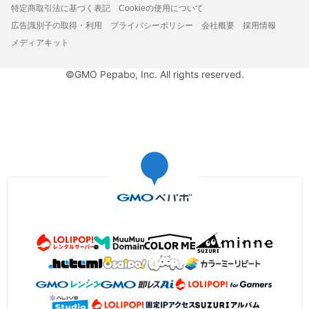
特定商取引法に基づく表記
Cookieの使用について
広告識別子の取得・利用
プライバシーポリシー
会社概要
採用情報
メディアキット
©GMO Pepabo, Inc. All rights reserved.