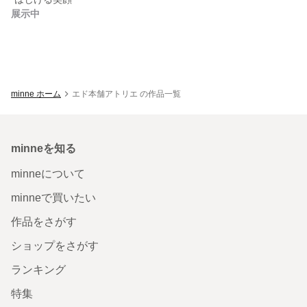
展示中
minne ホーム
エド本舗アトリエ の作品一覧
minneを知る
minneについて
minneで買いたい
作品をさがす
ショップをさがす
ランキング
特集