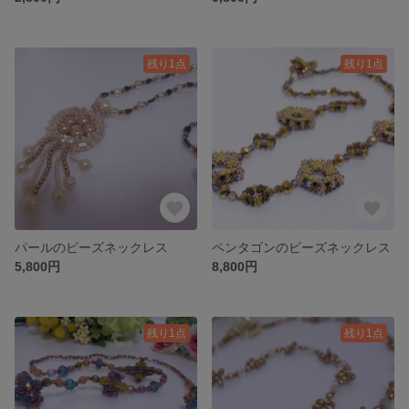
残り1点
残り1点
パールのビーズネックレス
ペンタゴンのビーズネックレス
5,800円
8,800円
残り1点
残り1点