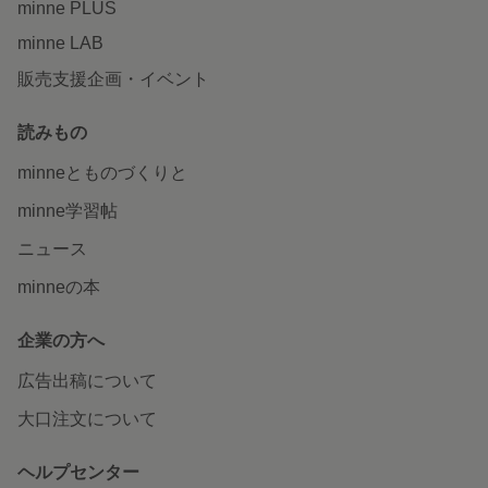
minne PLUS
minne LAB
販売支援企画・イベント
読みもの
minneとものづくりと
minne学習帖
ニュース
minneの本
企業の方へ
広告出稿について
大口注文について
ヘルプセンター