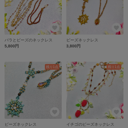
バラとビーズのネックレス
ビーズネックレス
5,800円
3,800円
残り1点
残り1点
ビーズネックレス
イチゴのビーズネックレス