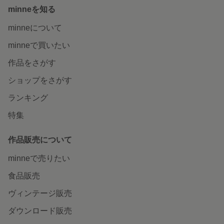
minneを知る
minneについて
minneで買いたい
作品をさがす
ショップをさがす
ランキング
特集
作品販売について
minneで売りたい
食品販売
ヴィンテージ販売
ダウンロード販売