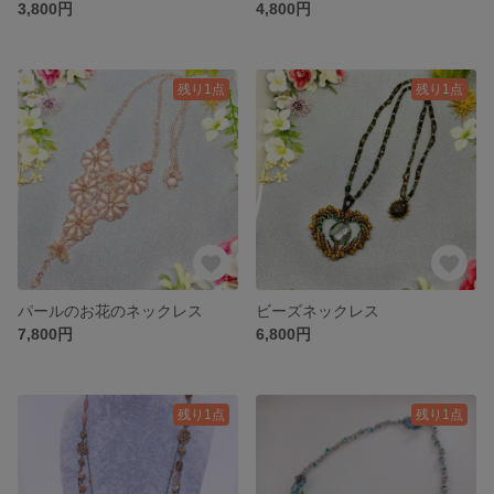
3,800円
4,800円
残り1点
残り1点
パールのお花のネックレス
ビーズネックレス
7,800円
6,800円
残り1点
残り1点