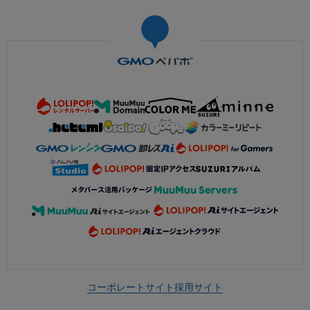
コーポレートサイト
採用サイト