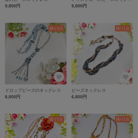
9,800円
9,800円
残り1点
残り1点
ドロップビーズのネックレス
ビーズネックレス
8,800円
6,800円
残り1点
残り1点