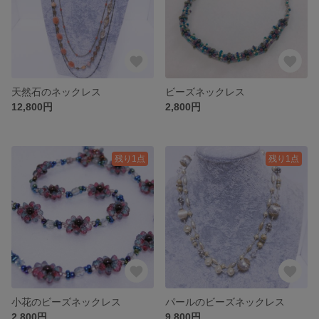
天然石のネックレス
ビーズネックレス
12,800円
2,800円
残り1点
残り1点
小花のビーズネックレス
パールのビーズネックレス
2,800円
9,800円