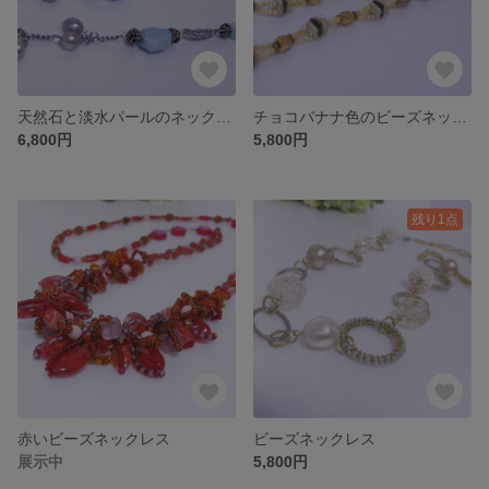
天然石と淡水パールのネックレス
チョコバナナ色のビーズネックレス
6,800円
5,800円
残り1点
赤いビーズネックレス
ビーズネックレス
展示中
5,800円