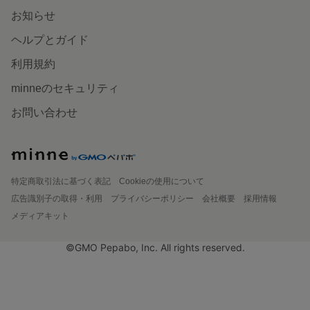
お知らせ
ヘルプとガイド
利用規約
minneのセキュリティ
お問い合わせ
特定商取引法に基づく表記
Cookieの使用について
広告識別子の取得・利用
プライバシーポリシー
会社概要
採用情報
メディアキット
©GMO Pepabo, Inc. All rights reserved.