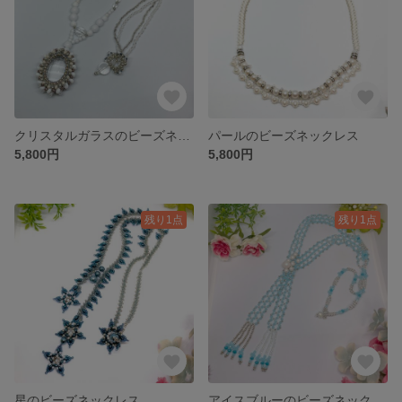
クリスタルガラスのビーズネックレス
パールのビーズネックレス
5,800円
5,800円
残り1点
残り1点
星のビーズネックレス
アイスブルーのビーズネックレス