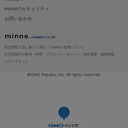
minneのセキュリティ
お問い合わせ
特定商取引法に基づく表記
Cookieの使用について
広告識別子の取得・利用
プライバシーポリシー
会社概要
採用情報
メディアキット
©GMO Pepabo, Inc. All rights reserved.