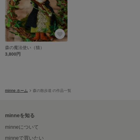
森の魔法使い（猫）
3,800円
minne ホーム
森の散歩道 の作品一覧
minneを知る
minneについて
minneで買いたい