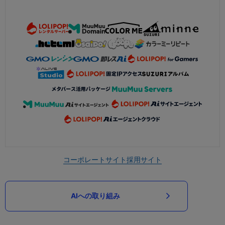
コーポレートサイト
採用サイト
AIへの取り組み