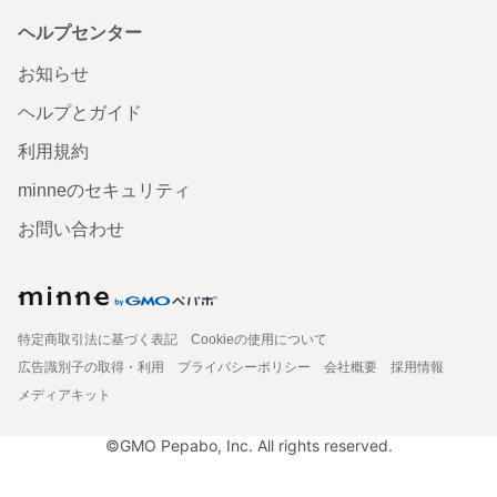
ヘルプセンター
お知らせ
ヘルプとガイド
利用規約
minneのセキュリティ
お問い合わせ
特定商取引法に基づく表記
Cookieの使用について
広告識別子の取得・利用
プライバシーポリシー
会社概要
採用情報
メディアキット
©GMO Pepabo, Inc. All rights reserved.