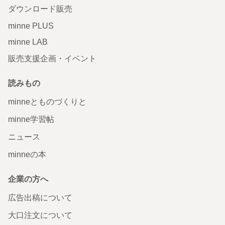
ダウンロード販売
minne PLUS
minne LAB
販売支援企画・イベント
読みもの
minneとものづくりと
minne学習帖
ニュース
minneの本
企業の方へ
広告出稿について
大口注文について