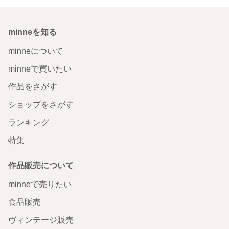
minneを知る
minneについて
minneで買いたい
作品をさがす
ショップをさがす
ランキング
特集
作品販売について
minneで売りたい
食品販売
ヴィンテージ販売