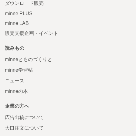
ダウンロード販売
minne PLUS
minne LAB
販売支援企画・イベント
読みもの
minneとものづくりと
minne学習帖
ニュース
minneの本
企業の方へ
広告出稿について
大口注文について