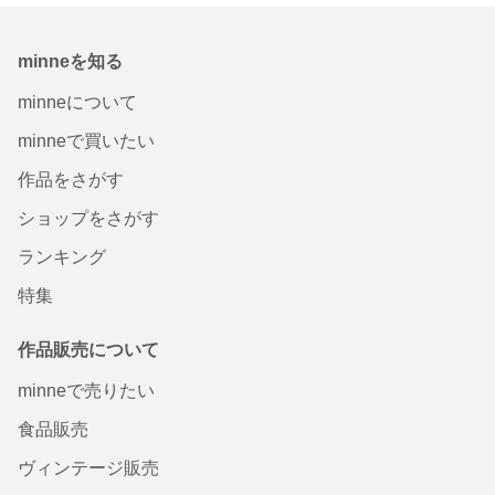
minneを知る
minneについて
minneで買いたい
作品をさがす
ショップをさがす
ランキング
特集
作品販売について
minneで売りたい
食品販売
ヴィンテージ販売