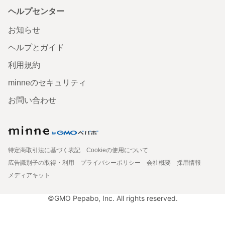
ヘルプセンター
お知らせ
ヘルプとガイド
利用規約
minneのセキュリティ
お問い合わせ
特定商取引法に基づく表記
Cookieの使用について
広告識別子の取得・利用
プライバシーポリシー
会社概要
採用情報
メディアキット
©GMO Pepabo, Inc. All rights reserved.