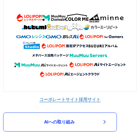
コーポレートサイト
採用サイト
AIへの取り組み