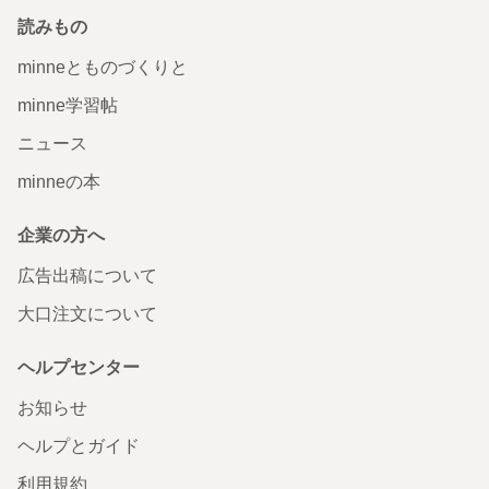
読みもの
minneとものづくりと
minne学習帖
ニュース
minneの本
企業の方へ
広告出稿について
大口注文について
ヘルプセンター
お知らせ
ヘルプとガイド
利用規約