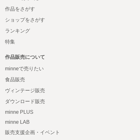
作品をさがす
ショップをさがす
ランキング
特集
作品販売について
minneで売りたい
食品販売
ヴィンテージ販売
ダウンロード販売
minne PLUS
minne LAB
販売支援企画・イベント