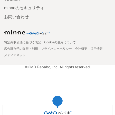
minneのセキュリティ
お問い合わせ
特定商取引法に基づく表記
Cookieの使用について
広告識別子の取得・利用
プライバシーポリシー
会社概要
採用情報
メディアキット
©GMO Pepabo, Inc. All rights reserved.