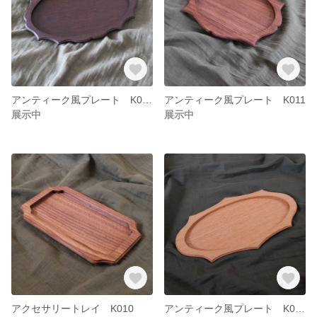
アンティーク風プレート K012
アンティーク風プレート K011
展示中
展示中
アクセサリートレイ K010
アンティーク風プレート K009