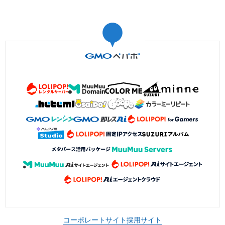
コーポレートサイト
採用サイト