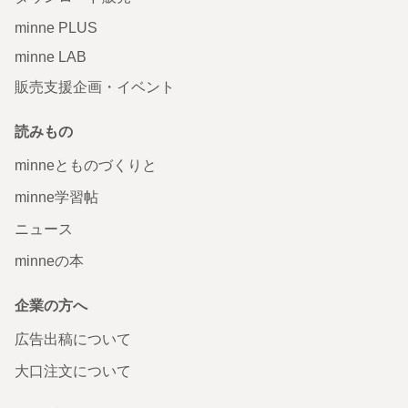
minne PLUS
minne LAB
販売支援企画・イベント
読みもの
minneとものづくりと
minne学習帖
ニュース
minneの本
企業の方へ
広告出稿について
大口注文について