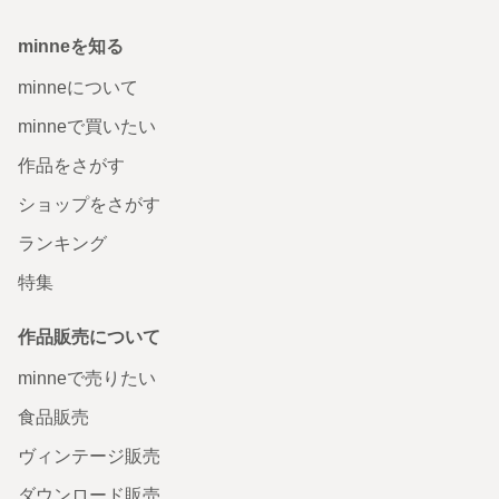
minneを知る
minneについて
minneで買いたい
作品をさがす
ショップをさがす
ランキング
特集
作品販売について
minneで売りたい
食品販売
ヴィンテージ販売
ダウンロード販売