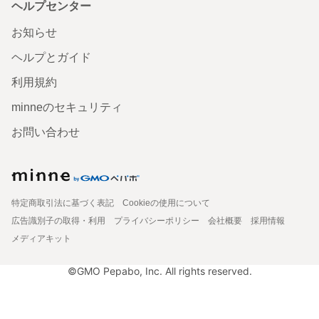
ヘルプセンター
お知らせ
ヘルプとガイド
利用規約
minneのセキュリティ
お問い合わせ
特定商取引法に基づく表記
Cookieの使用について
広告識別子の取得・利用
プライバシーポリシー
会社概要
採用情報
メディアキット
©GMO Pepabo, Inc. All rights reserved.