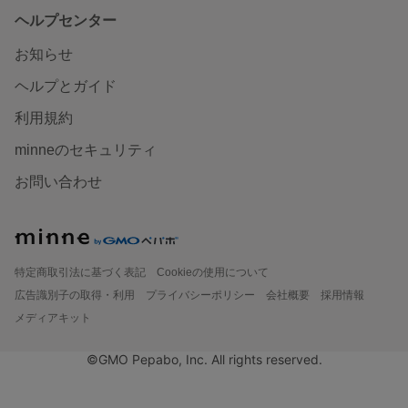
ヘルプセンター
お知らせ
ヘルプとガイド
利用規約
minneのセキュリティ
お問い合わせ
特定商取引法に基づく表記
Cookieの使用について
広告識別子の取得・利用
プライバシーポリシー
会社概要
採用情報
メディアキット
©GMO Pepabo, Inc. All rights reserved.