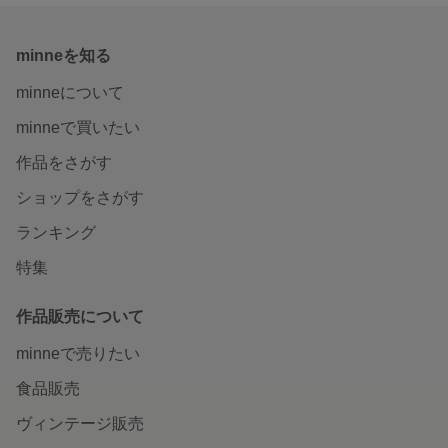
minneを知る
minneについて
minneで買いたい
作品をさがす
ショップをさがす
ランキング
特集
作品販売について
minneで売りたい
食品販売
ヴィンテージ販売