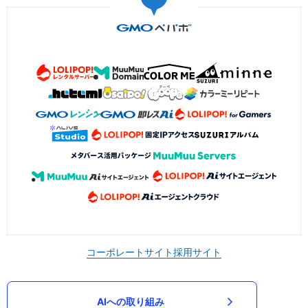
コーポレートサイト
採用サイト
AIへの取り組み