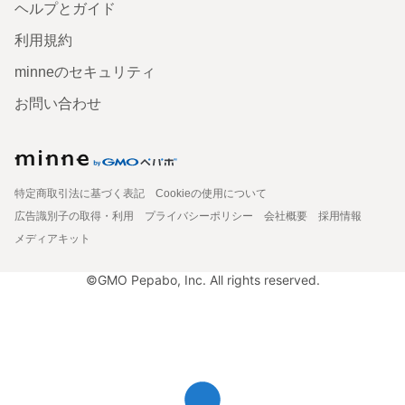
ヘルプとガイド
利用規約
minneのセキュリティ
お問い合わせ
特定商取引法に基づく表記
Cookieの使用について
広告識別子の取得・利用
プライバシーポリシー
会社概要
採用情報
メディアキット
©GMO Pepabo, Inc. All rights reserved.