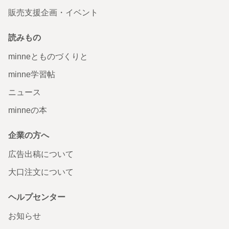
販売支援企画・イベント
読みもの
minneとものづくりと
minne学習帖
ニュース
minneの本
企業の方へ
広告出稿について
大口注文について
ヘルプセンター
お知らせ