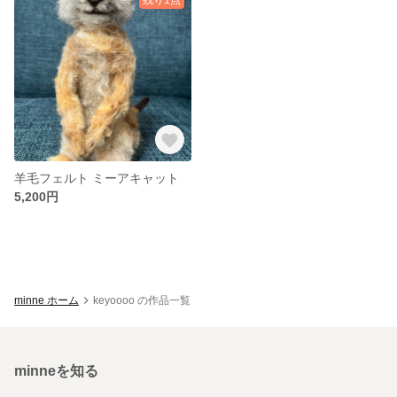
羊毛フェルト ミーアキャット
5,200円
minne ホーム
keyoooo の作品一覧
minneを知る