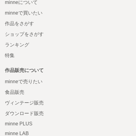
minneについて
minneで買いたい
作品をさがす
ショップをさがす
ランキング
特集
作品販売について
minneで売りたい
食品販売
ヴィンテージ販売
ダウンロード販売
minne PLUS
minne LAB