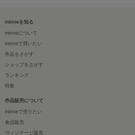
minneを知る
minneについて
minneで買いたい
作品をさがす
ショップをさがす
ランキング
特集
作品販売について
minneで売りたい
食品販売
ヴィンテージ販売