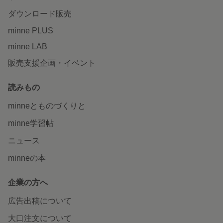
ダウンロード販売
minne PLUS
minne LAB
販売支援企画・イベント
読みもの
minneとものづくりと
minne学習帖
ニュース
minneの本
企業の方へ
広告出稿について
大口注文について