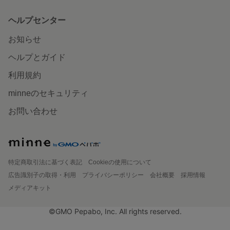
ヘルプセンター
お知らせ
ヘルプとガイド
利用規約
minneのセキュリティ
お問い合わせ
特定商取引法に基づく表記
Cookieの使用について
広告識別子の取得・利用
プライバシーポリシー
会社概要
採用情報
メディアキット
©GMO Pepabo, Inc. All rights reserved.