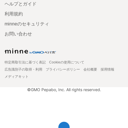
ヘルプとガイド
利用規約
minneのセキュリティ
お問い合わせ
特定商取引法に基づく表記
Cookieの使用について
広告識別子の取得・利用
プライバシーポリシー
会社概要
採用情報
メディアキット
©GMO Pepabo, Inc. All rights reserved.