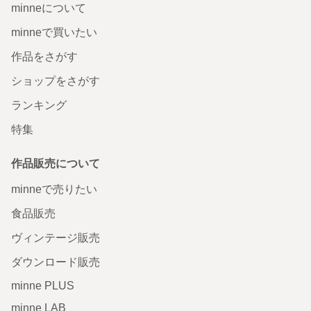
minneについて
minneで買いたい
作品をさがす
ショップをさがす
ランキング
特集
作品販売について
minneで売りたい
食品販売
ヴィンテージ販売
ダウンロード販売
minne PLUS
minne LAB