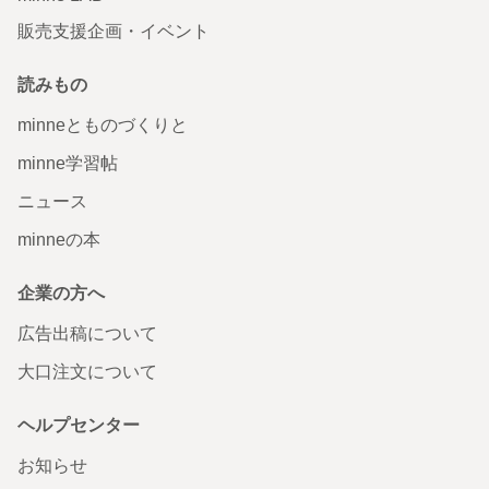
販売支援企画・イベント
読みもの
minneとものづくりと
minne学習帖
ニュース
minneの本
企業の方へ
広告出稿について
大口注文について
ヘルプセンター
お知らせ