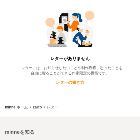
zaico
のレター一覧
レターがありません
「レター」は、お知らせしたいことや制作過程、思ったことを
自由に綴ることができる作家限定の機能です。
レターの書き方
minne ホーム
zaico
レター
minneを知る