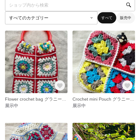
すべて
販売中
Flower crochet bag グラニースクエア フラワークロッシェバッグ
Crochet mini Pouch グラニースクエア クロッシェミニポーチ
展示中
展示中