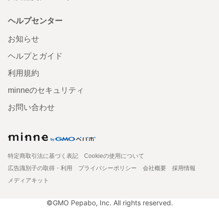
ヘルプセンター
お知らせ
ヘルプとガイド
利用規約
minneのセキュリティ
お問い合わせ
特定商取引法に基づく表記
Cookieの使用について
広告識別子の取得・利用
プライバシーポリシー
会社概要
採用情報
メディアキット
©GMO Pepabo, Inc. All rights reserved.