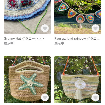
Granny Hat グラニーハット
Flag garland rainbow グラニーガーランド
展示中
展示中