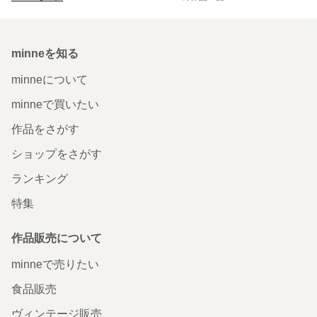
minneを知る
minneについて
minneで買いたい
作品をさがす
ショップをさがす
ランキング
特集
作品販売について
minneで売りたい
食品販売
ヴィンテージ販売