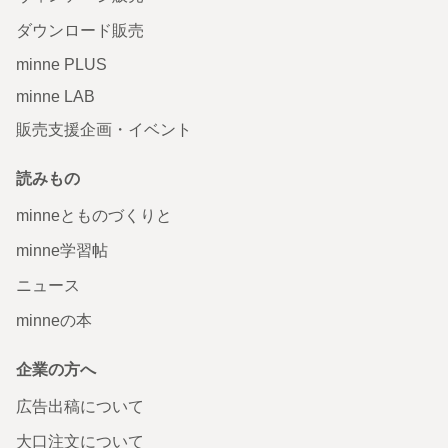
ダウンロード販売
minne PLUS
minne LAB
販売支援企画・イベント
読みもの
minneとものづくりと
minne学習帖
ニュース
minneの本
企業の方へ
広告出稿について
大口注文について