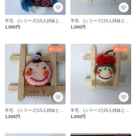
羊毛 (シリーズ)15人姉妹と1匹 その5
羊毛 (シリーズ)15人姉妹と1匹 その4
1,000円
1,000円
残り1点
残り1点
羊毛 (シリーズ)15人姉妹と1匹 その3
羊毛 (シリーズ)15人姉妹と1匹 その2
1,000円
1,000円