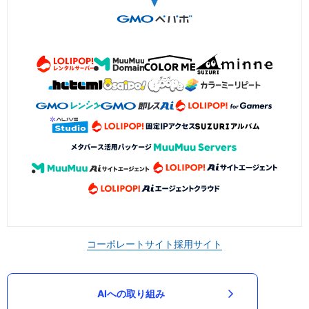
コーポレートサイト
採用サイト
AIへの取り組み