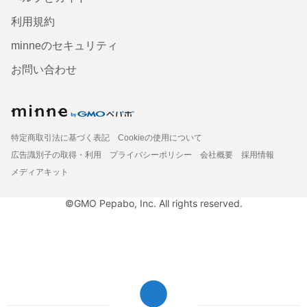
利用規約
minneのセキュリティ
お問い合わせ
特定商取引法に基づく表記
Cookieの使用について
広告識別子の取得・利用
プライバシーポリシー
会社概要
採用情報
メディアキット
©GMO Pepabo, Inc. All rights reserved.