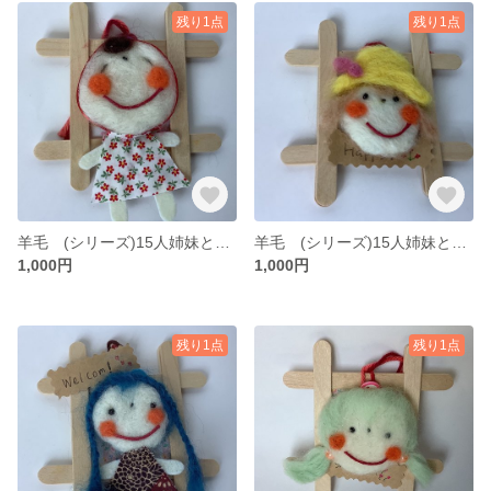
残り1点
残り1点
羊毛 (シリーズ)15人姉妹と1匹 その7
羊毛 (シリーズ)15人姉妹と1匹 その6
1,000円
1,000円
残り1点
残り1点