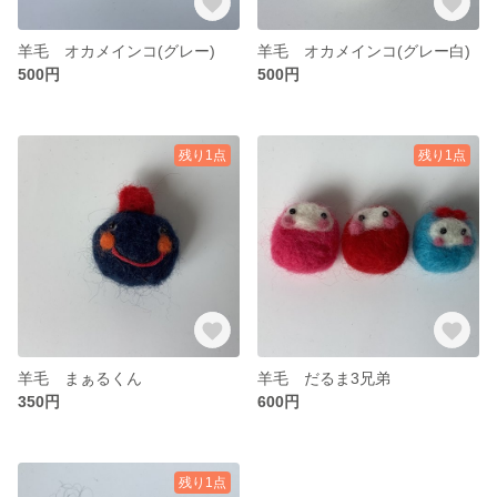
羊毛 オカメインコ(グレー)
羊毛 オカメインコ(グレー白)
500円
500円
残り1点
残り1点
羊毛 まぁるくん
羊毛 だるま3兄弟
350円
600円
残り1点