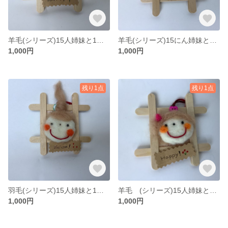
羊毛(シリーズ)15人姉妹と1匹 その11
羊毛(シリーズ)15にん姉妹と1匹 その10
1,000円
1,000円
残り1点
残り1点
羽毛(シリーズ)15人姉妹と1匹 その9
羊毛 (シリーズ)15人姉妹と1匹 その8
1,000円
1,000円