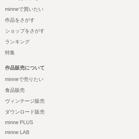
minneで買いたい
作品をさがす
ショップをさがす
ランキング
特集
作品販売について
minneで売りたい
食品販売
ヴィンテージ販売
ダウンロード販売
minne PLUS
minne LAB