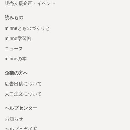
販売支援企画・イベント
読みもの
minneとものづくりと
minne学習帖
ニュース
minneの本
企業の方へ
広告出稿について
大口注文について
ヘルプセンター
お知らせ
ヘルプとガイド