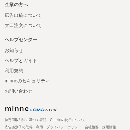
企業の方へ
広告出稿について
大口注文について
ヘルプセンター
お知らせ
ヘルプとガイド
利用規約
minneのセキュリティ
お問い合わせ
特定商取引法に基づく表記
Cookieの使用について
広告識別子の取得・利用
プライバシーポリシー
会社概要
採用情報