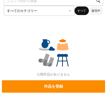
すべて
販売中
公開作品がありません
作品を登録