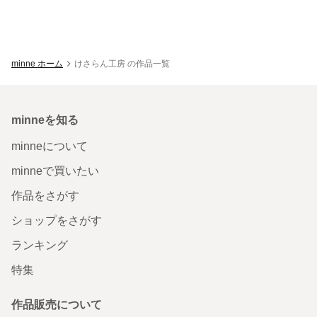
minne ホーム
けさらん工房 の作品一覧
minneを知る
minneについて
minneで買いたい
作品をさがす
ショップをさがす
ランキング
特集
作品販売について