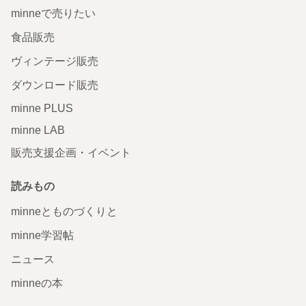
minneで売りたい
食品販売
ヴィンテージ販売
ダウンロード販売
minne PLUS
minne LAB
販売支援企画・イベント
読みもの
minneとものづくりと
minne学習帖
ニュース
minneの本