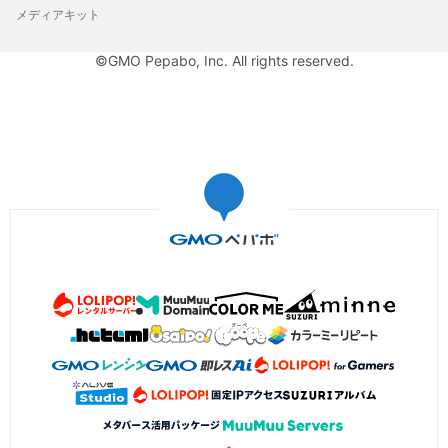
メディアキット
©GMO Pepabo, Inc. All rights reserved.