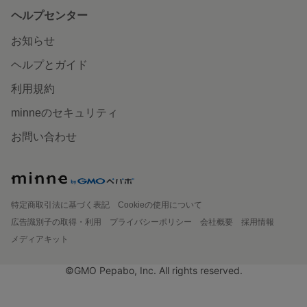
ヘルプセンター
お知らせ
ヘルプとガイド
利用規約
minneのセキュリティ
お問い合わせ
特定商取引法に基づく表記
Cookieの使用について
広告識別子の取得・利用
プライバシーポリシー
会社概要
採用情報
メディアキット
©GMO Pepabo, Inc. All rights reserved.