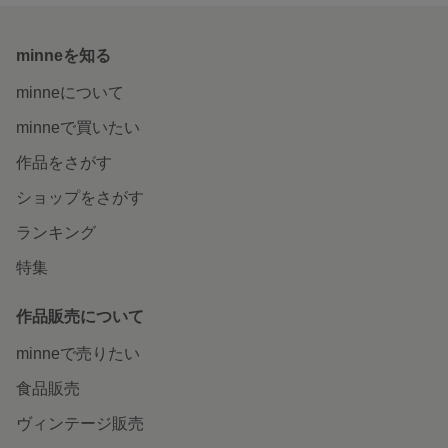
minneを知る
minneについて
minneで買いたい
作品をさがす
ショップをさがす
ランキング
特集
作品販売について
minneで売りたい
食品販売
ヴィンテージ販売