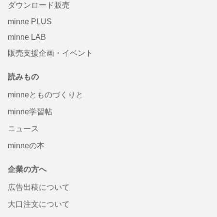
ダウンロード販売
minne PLUS
minne LAB
販売支援企画・イベント
読みもの
minneとものづくりと
minne学習帖
ニュース
minneの本
企業の方へ
広告出稿について
大口注文について