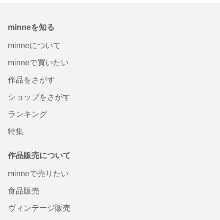
minneを知る
minneについて
minneで買いたい
作品をさがす
ショップをさがす
ランキング
特集
作品販売について
minneで売りたい
食品販売
ヴィンテージ販売