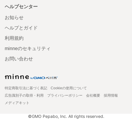
ヘルプセンター
お知らせ
ヘルプとガイド
利用規約
minneのセキュリティ
お問い合わせ
特定商取引法に基づく表記
Cookieの使用について
広告識別子の取得・利用
プライバシーポリシー
会社概要
採用情報
メディアキット
©GMO Pepabo, Inc. All rights reserved.