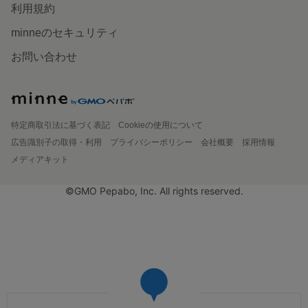
利用規約
minneのセキュリティ
お問い合わせ
特定商取引法に基づく表記
Cookieの使用について
広告識別子の取得・利用
プライバシーポリシー
会社概要
採用情報
メディアキット
©GMO Pepabo, Inc. All rights reserved.