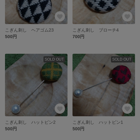
こぎん刺し ヘアゴム23
こぎん刺し ブローチ4
500円
700円
SOLD OUT
SOLD OUT
こぎん刺し ハットピン2
こぎん刺し ハットピン1
500円
500円