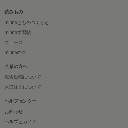
読みもの
minneとものづくりと
minne学習帖
ニュース
minneの本
企業の方へ
広告出稿について
大口注文について
ヘルプセンター
お知らせ
ヘルプとガイド