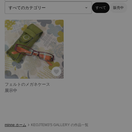
すべて
販売中
フェルトのメガネケース
展示中
minne ホーム
KEOJTEM3'S GALLERY の作品一覧