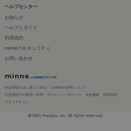
ヘルプセンター
お知らせ
ヘルプとガイド
利用規約
minneのセキュリティ
お問い合わせ
特定商取引法に基づく表記
Cookieの使用について
広告識別子の取得・利用
プライバシーポリシー
会社概要
採用情報
メディアキット
©GMO Pepabo, Inc. All rights reserved.