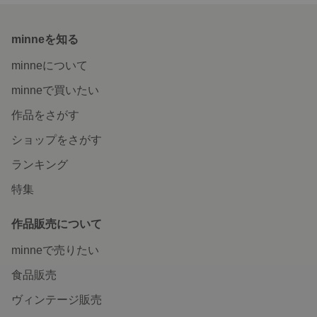
minneを知る
minneについて
minneで買いたい
作品をさがす
ショップをさがす
ランキング
特集
作品販売について
minneで売りたい
食品販売
ヴィンテージ販売