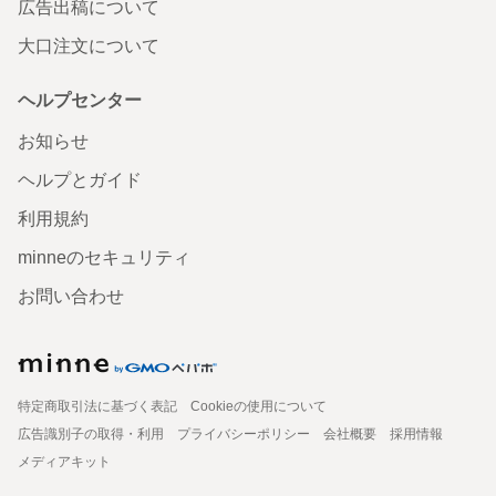
広告出稿について
大口注文について
ヘルプセンター
お知らせ
ヘルプとガイド
利用規約
minneのセキュリティ
お問い合わせ
特定商取引法に基づく表記
Cookieの使用について
広告識別子の取得・利用
プライバシーポリシー
会社概要
採用情報
メディアキット