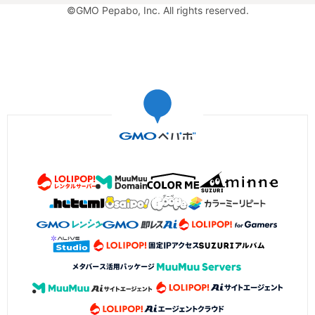
©GMO Pepabo, Inc. All rights reserved.