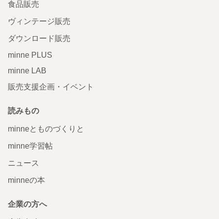
食品販売
ヴィンテージ販売
ダウンロード販売
minne PLUS
minne LAB
販売支援企画・イベント
読みもの
minneとものづくりと
minne学習帖
ニュース
minneの本
企業の方へ