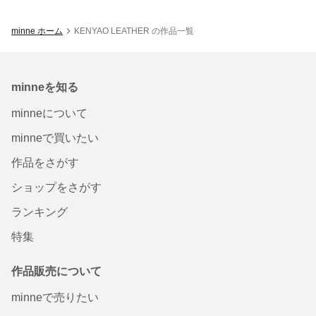
minne ホーム
KENYAO LEATHER の作品一覧
minneを知る
minneについて
minneで買いたい
作品をさがす
ショップをさがす
ランキング
特集
作品販売について
minneで売りたい