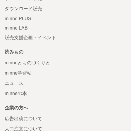
ダウンロード販売
minne PLUS
minne LAB
販売支援企画・イベント
読みもの
minneとものづくりと
minne学習帖
ニュース
minneの本
企業の方へ
広告出稿について
大口注文について