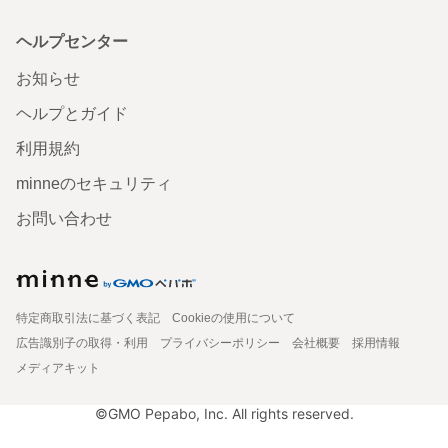
ヘルプセンター
お知らせ
ヘルプとガイド
利用規約
minneのセキュリティ
お問い合わせ
特定商取引法に基づく表記
Cookieの使用について
広告識別子の取得・利用
プライバシーポリシー
会社概要
採用情報
メディアキット
©GMO Pepabo, Inc. All rights reserved.