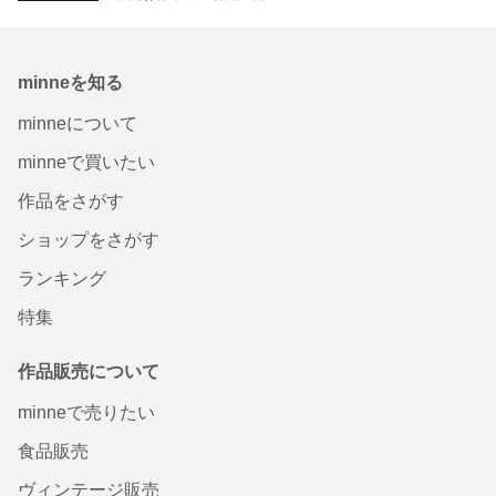
minneを知る
minneについて
minneで買いたい
作品をさがす
ショップをさがす
ランキング
特集
作品販売について
minneで売りたい
食品販売
ヴィンテージ販売