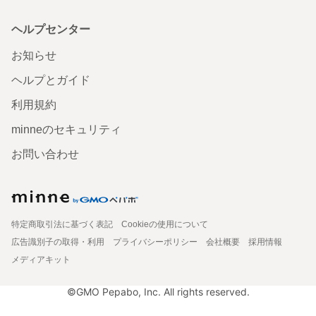
ヘルプセンター
お知らせ
ヘルプとガイド
利用規約
minneのセキュリティ
お問い合わせ
特定商取引法に基づく表記
Cookieの使用について
広告識別子の取得・利用
プライバシーポリシー
会社概要
採用情報
メディアキット
©GMO Pepabo, Inc. All rights reserved.