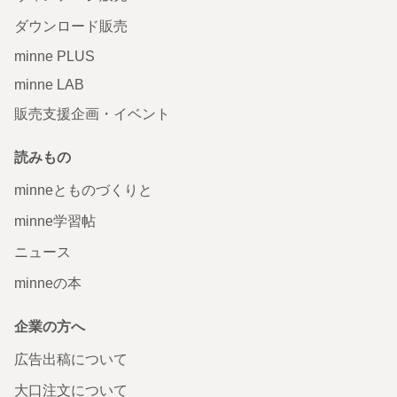
ダウンロード販売
minne PLUS
minne LAB
販売支援企画・イベント
読みもの
minneとものづくりと
minne学習帖
ニュース
minneの本
企業の方へ
広告出稿について
大口注文について