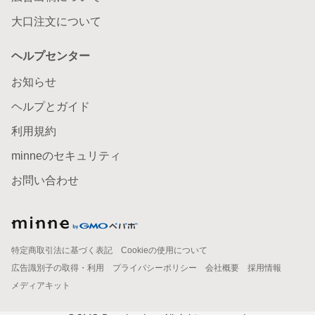
大口注文について
ヘルプセンター
お知らせ
ヘルプとガイド
利用規約
minneのセキュリティ
お問い合わせ
特定商取引法に基づく表記
Cookieの使用について
広告識別子の取得・利用
プライバシーポリシー
会社概要
採用情報
メディアキット