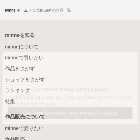
minne ホーム
Citrus Leaf の作品一覧
minneを知る
minneについて
minneで買いたい
作品をさがす
ショップをさがす
ランキング
特集
作品販売について
minneで売りたい
食品販売