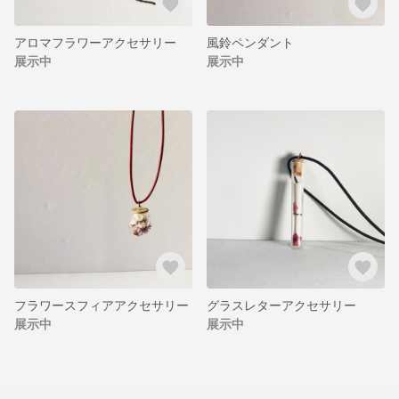
アロマフラワーアクセサリー
風鈴ペンダント
展示中
展示中
フラワースフィアアクセサリー
グラスレターアクセサリー
展示中
展示中