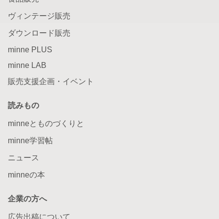
ヴィンテージ販売
ダウンロード販売
minne PLUS
minne LAB
販売支援企画・イベント
読みもの
minneとものづくりと
minne学習帖
ニュース
minneの本
企業の方へ
広告出稿について