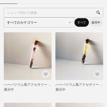
すべて
販売中
ハーバリウム風アクセサリー ピンク
ハーバリウム風アクセサリー イエロー
展示中
展示中