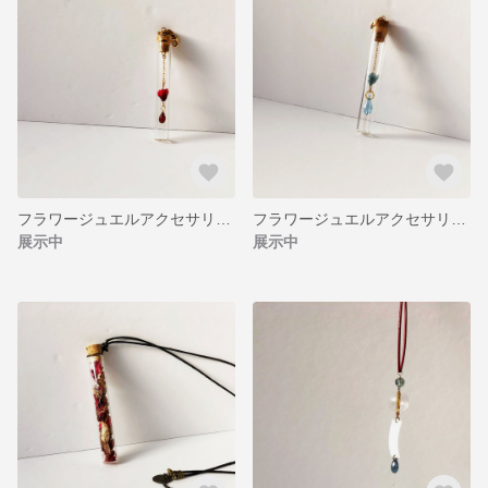
フラワージュエルアクセサリー ルビー
フラワージュエルアクセサリー スカイブルー
展示中
展示中