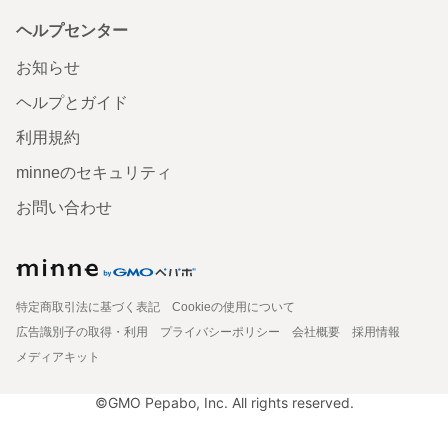
ヘルプセンター
お知らせ
ヘルプとガイド
利用規約
minneのセキュリティ
お問い合わせ
特定商取引法に基づく表記
Cookieの使用について
広告識別子の取得・利用
プライバシーポリシー
会社概要
採用情報
メディアキット
©GMO Pepabo, Inc. All rights reserved.