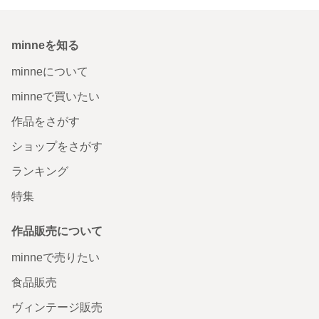
minneを知る
minneについて
minneで買いたい
作品をさがす
ショップをさがす
ランキング
特集
作品販売について
minneで売りたい
食品販売
ヴィンテージ販売