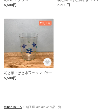
5,500円
5,500円
残り1点
花と葉っぱと水玉のタンブラー
5,500円
minne ホーム
硝子屋 kenken の作品一覧