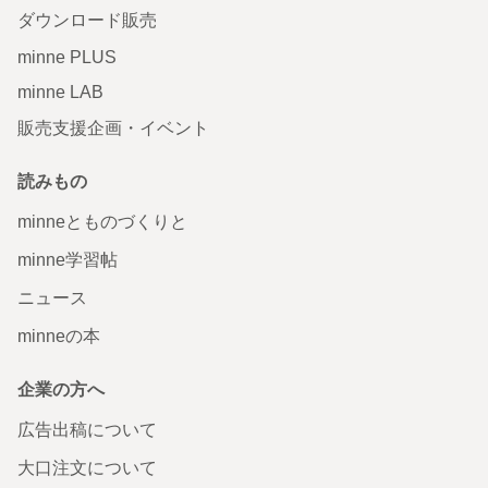
ダウンロード販売
minne PLUS
minne LAB
販売支援企画・イベント
読みもの
minneとものづくりと
minne学習帖
ニュース
minneの本
企業の方へ
広告出稿について
大口注文について