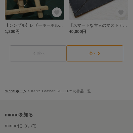
【シンプル】レザーキーホルダー
【スマートな大人のマストアイテム】レザークラッチバッグ
1,200円
40,000円
前へ
次へ
minne ホーム
KeN'S Leather GALLERY の作品一覧
minneを知る
minneについて