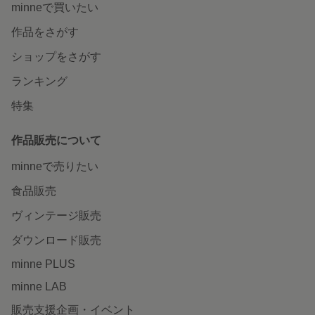
minneで買いたい
作品をさがす
ショップをさがす
ランキング
特集
作品販売について
minneで売りたい
食品販売
ヴィンテージ販売
ダウンロード販売
minne PLUS
minne LAB
販売支援企画・イベント