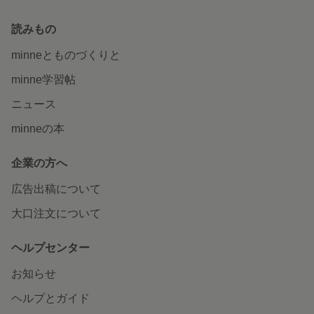
読みもの
minneとものづくりと
minne学習帖
ニュース
minneの本
企業の方へ
広告出稿について
大口注文について
ヘルプセンター
お知らせ
ヘルプとガイド