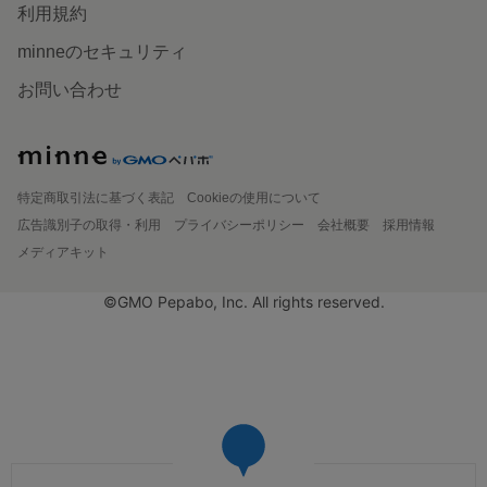
利用規約
minneのセキュリティ
お問い合わせ
特定商取引法に基づく表記
Cookieの使用について
広告識別子の取得・利用
プライバシーポリシー
会社概要
採用情報
メディアキット
©GMO Pepabo, Inc. All rights reserved.