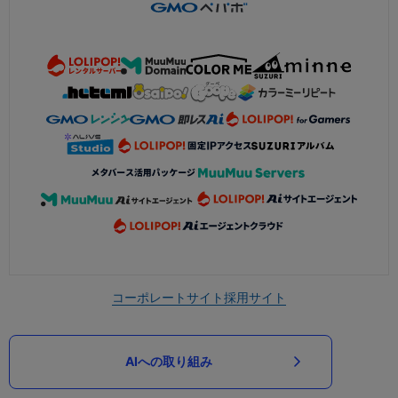
コーポレートサイト
採用サイト
AIへの取り組み