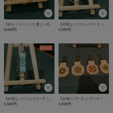
【秋をイメージした優しい色合い】継ぎ接ぎカードケース
【綺麗なパステルカラー】シンプルなキーホルダー
8,500円
2,500円
残り1点
【綺麗なパステルカラー】シンプルなキーホルダー
【金襴×レザー】レザーキーホルダー
2,500円
2,500円