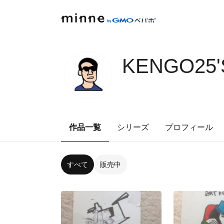
KENGO25'
作品一覧
シリーズ
プロフィール
すべて
販売中