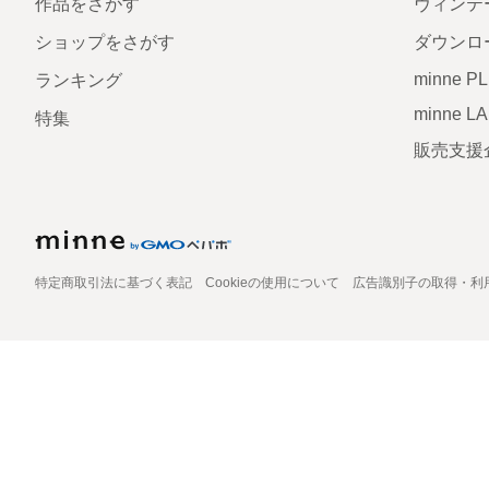
作品をさがす
ヴィンテ
ショップをさがす
ダウンロ
minne P
ランキング
minne L
特集
販売支援
特定商取引法に基づく表記
Cookieの使用について
広告識別子の取得・利