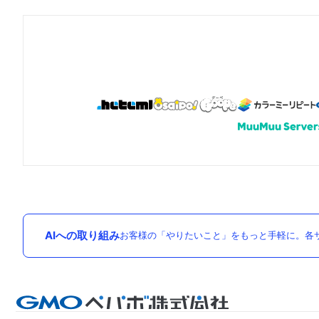
AIへの取り組み
お客様の「やりたいこと」をもっと手軽に。各サ