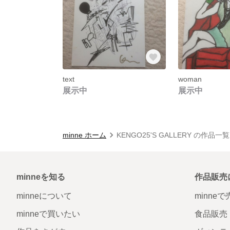
text
woman
展示中
展示中
minne ホーム
KENGO25'S GALLERY の作品一覧
minneを知る
作品販売
minneについて
minne
minneで買いたい
食品販売