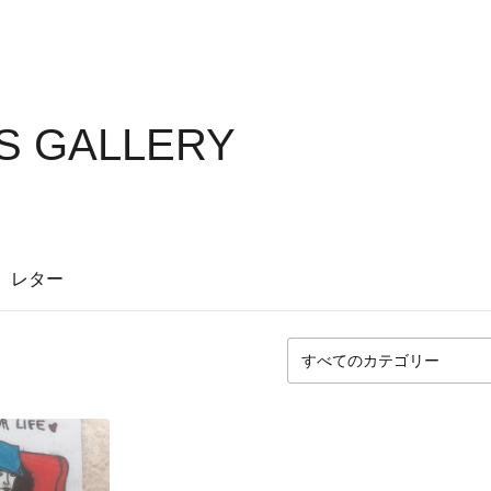
S GALLERY
レター