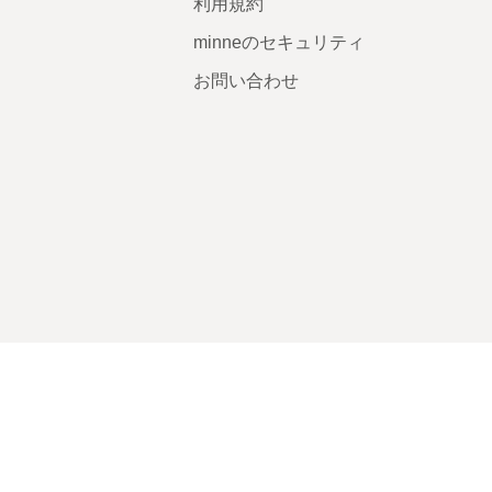
利用規約
minneのセキュリティ
お問い合わせ