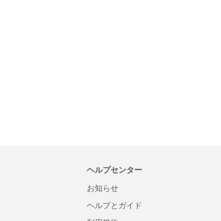
ヘルプセンター
お知らせ
ヘルプとガイド