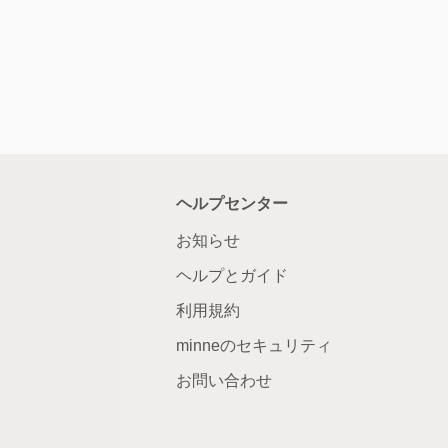
ヘルプセンター
お知らせ
ヘルプとガイド
利用規約
minneのセキュリティ
お問い合わせ