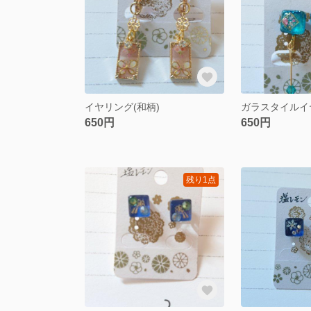
イヤリング(和柄)
ガラスタイルイ
650円
650円
残り1点