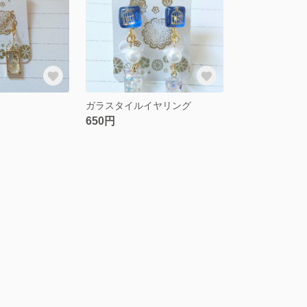
ガラスタイルイヤリング
650円