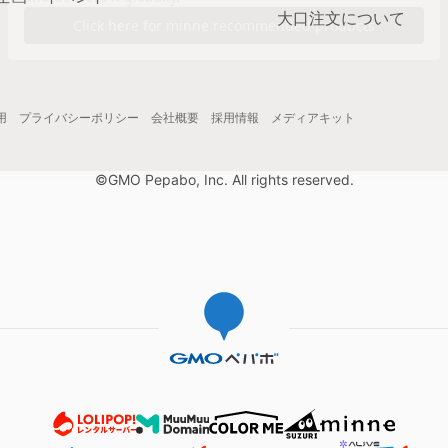
大口注文について
用
プライバシーポリシー
会社概要
採用情報
メディアキット
©GMO Pepabo, Inc. All rights reserved.