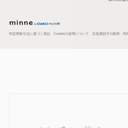
特定商取引法に基づく表記
Cookieの使用について
広告識別子の取得・利