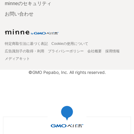
minneのセキュリティ
お問い合わせ
特定商取引法に基づく表記
Cookieの使用について
広告識別子の取得・利用
プライバシーポリシー
会社概要
採用情報
メディアキット
©GMO Pepabo, Inc. All rights reserved.