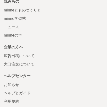
読みもの
minneとものづくりと
minne学習帖
ニュース
minneの本
企業の方へ
広告出稿について
大口注文について
ヘルプセンター
お知らせ
ヘルプとガイド
利用規約