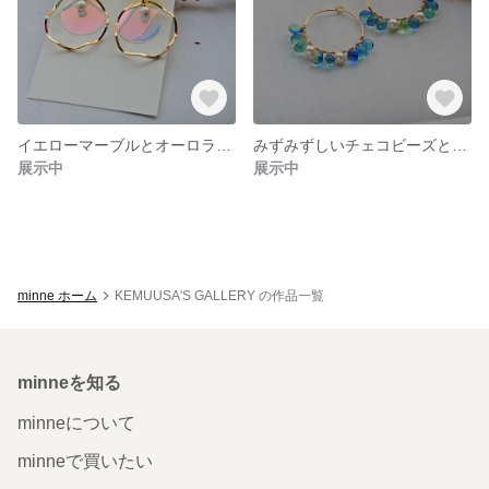
イエローマーブルとオーロラカラーのピアス
みずみずしいチェコビーズとパールのフープピアス
展示中
展示中
minne ホーム
KEMUUSA'S GALLERY の作品一覧
minneを知る
minneについて
minneで買いたい