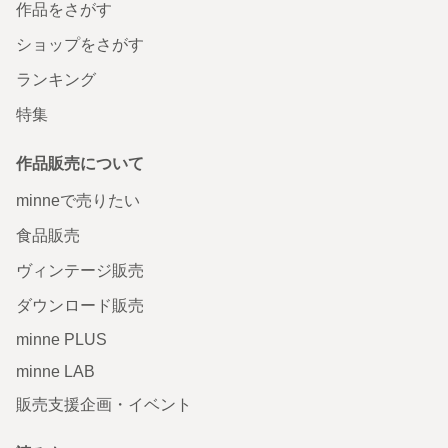
作品をさがす
ショップをさがす
ランキング
特集
作品販売について
minneで売りたい
食品販売
ヴィンテージ販売
ダウンロード販売
minne PLUS
minne LAB
販売支援企画・イベント