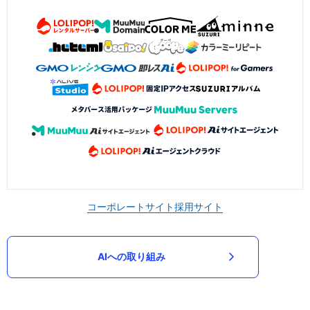
コーポレートサイト
採用サイト
AIへの取り組み