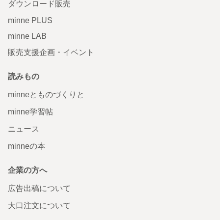
ダウンロード販売
minne PLUS
minne LAB
販売支援企画・イベント
読みもの
minneとものづくりと
minne学習帖
ニュース
minneの本
企業の方へ
広告出稿について
大口注文について