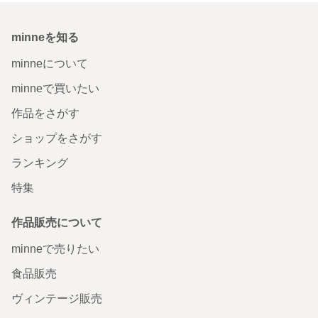
minneを知る
minneについて
minneで買いたい
作品をさがす
ショップをさがす
ランキング
特集
作品販売について
minneで売りたい
食品販売
ヴィンテージ販売