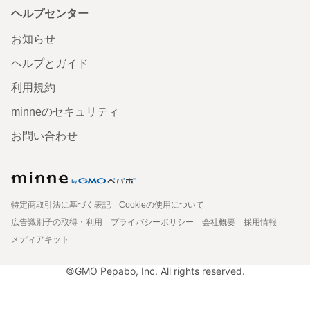
ヘルプセンター
お知らせ
ヘルプとガイド
利用規約
minneのセキュリティ
お問い合わせ
特定商取引法に基づく表記
Cookieの使用について
広告識別子の取得・利用
プライバシーポリシー
会社概要
採用情報
メディアキット
©GMO Pepabo, Inc. All rights reserved.