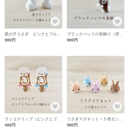
星の子うさぎ ピンクとブルー２個セット
ブラックバックの首飾り（背面マグネット付き）
980円
980円
ラッコクリップ（ピンクとブルー２個セット）
うさぎマグネット＜５色セット＞
480円
980円