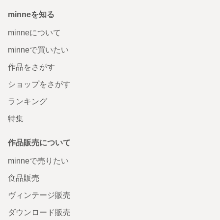
minneを知る
minneについて
minneで買いたい
作品をさがす
ショップをさがす
ランキング
特集
作品販売について
minneで売りたい
食品販売
ヴィンテージ販売
ダウンロード販売