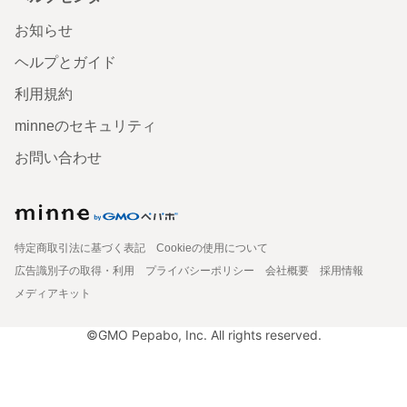
お知らせ
ヘルプとガイド
利用規約
minneのセキュリティ
お問い合わせ
特定商取引法に基づく表記
Cookieの使用について
広告識別子の取得・利用
プライバシーポリシー
会社概要
採用情報
メディアキット
©GMO Pepabo, Inc. All rights reserved.