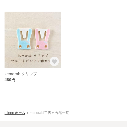
kemorabiクリップ
480円
minne ホーム
kemorabi工房 の作品一覧