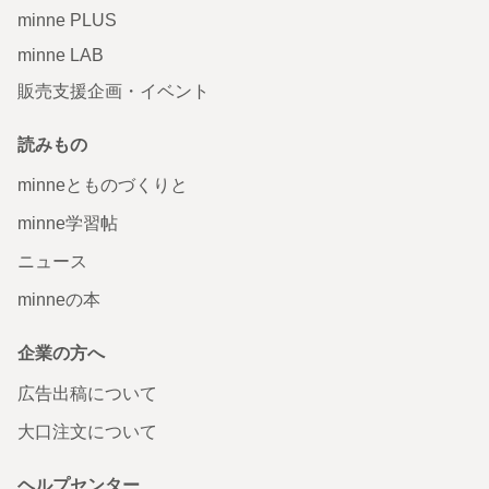
minne PLUS
minne LAB
販売支援企画・イベント
読みもの
minneとものづくりと
minne学習帖
ニュース
minneの本
企業の方へ
広告出稿について
大口注文について
ヘルプセンター