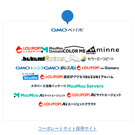
コーポレートサイト
採用サイト