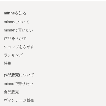
minneを知る
minneについて
minneで買いたい
作品をさがす
ショップをさがす
ランキング
特集
作品販売について
minneで売りたい
食品販売
ヴィンテージ販売