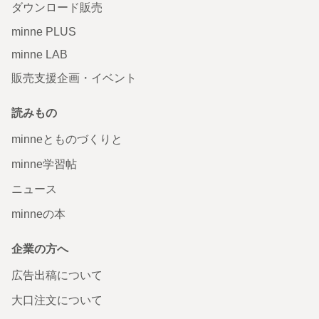
ダウンロード販売
minne PLUS
minne LAB
販売支援企画・イベント
読みもの
minneとものづくりと
minne学習帖
ニュース
minneの本
企業の方へ
広告出稿について
大口注文について