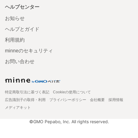
ヘルプセンター
お知らせ
ヘルプとガイド
利用規約
minneのセキュリティ
お問い合わせ
特定商取引法に基づく表記
Cookieの使用について
広告識別子の取得・利用
プライバシーポリシー
会社概要
採用情報
メディアキット
©GMO Pepabo, Inc. All rights reserved.