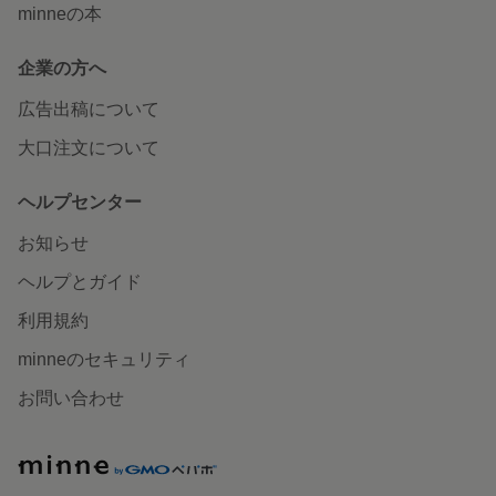
minneの本
企業の方へ
広告出稿について
大口注文について
ヘルプセンター
お知らせ
ヘルプとガイド
利用規約
minneのセキュリティ
お問い合わせ