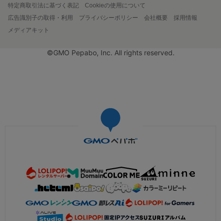
特定商取引法に基づく表記
Cookieの使用について
広告識別子の取得・利用
プライバシーポリシー
会社概要
採用情報
メディアキット
©GMO Pepabo, Inc. All rights reserved.