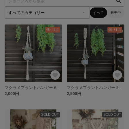
すべて
販売中
残り1点
残り1点
マクラメプラントハンガー 67㎝
マクラメプラントハンガー 90㎝
2,000円
2,500円
SOLD OUT
SOLD OUT