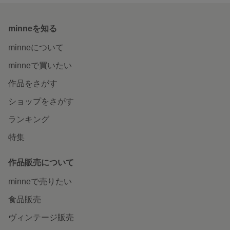
minneを知る
minneについて
minneで買いたい
作品をさがす
ショップをさがす
ランキング
特集
作品販売について
minneで売りたい
食品販売
ヴィンテージ販売