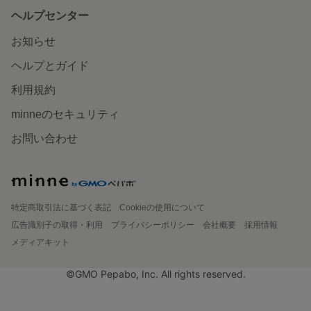
ヘルプセンター
お知らせ
ヘルプとガイド
利用規約
minneのセキュリティ
お問い合わせ
特定商取引法に基づく表記
Cookieの使用について
広告識別子の取得・利用
プライバシーポリシー
会社概要
採用情報
メディアキット
©GMO Pepabo, Inc. All rights reserved.