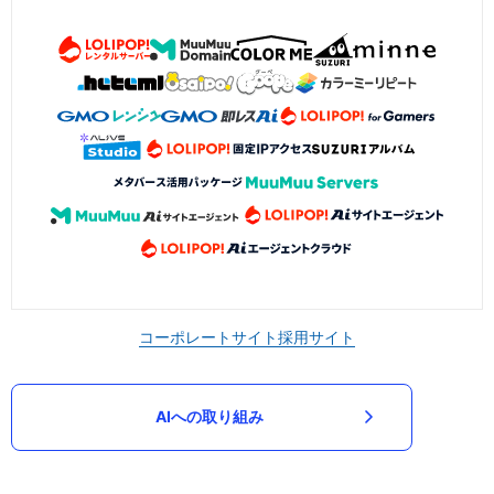
コーポレートサイト
採用サイト
AIへの取り組み