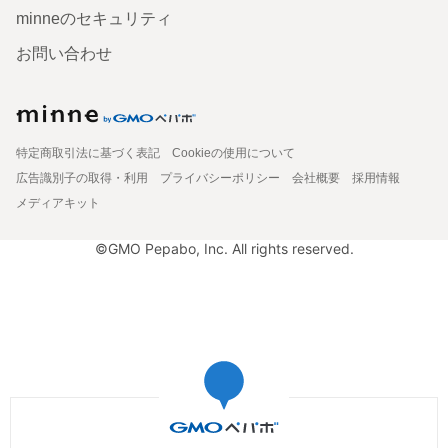
minneのセキュリティ
お問い合わせ
特定商取引法に基づく表記
Cookieの使用について
広告識別子の取得・利用
プライバシーポリシー
会社概要
採用情報
メディアキット
©GMO Pepabo, Inc. All rights reserved.