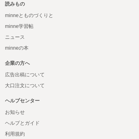
読みもの
minneとものづくりと
minne学習帖
ニュース
minneの本
企業の方へ
広告出稿について
大口注文について
ヘルプセンター
お知らせ
ヘルプとガイド
利用規約