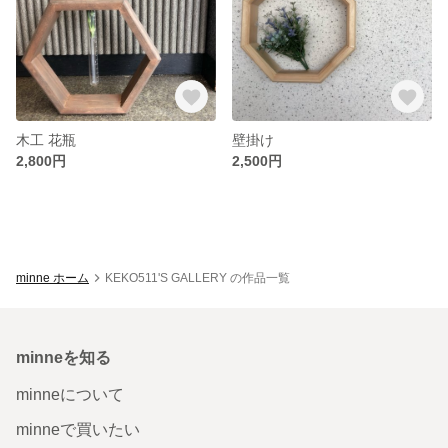
木工 花瓶
壁掛け
2,800円
2,500円
minne ホーム
KEKO511'S GALLERY の作品一覧
minneを知る
minneについて
minneで買いたい