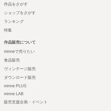
作品をさがす
ショップをさがす
ランキング
特集
作品販売について
minneで売りたい
食品販売
ヴィンテージ販売
ダウンロード販売
minne PLUS
minne LAB
販売支援企画・イベント