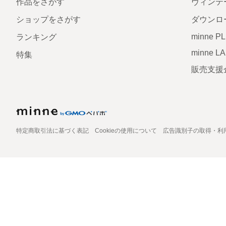
作品をさがす
ヴィンテ
ショップをさがす
ダウンロ
minne P
ランキング
minne L
特集
販売支援
特定商取引法に基づく表記
Cookieの使用について
広告識別子の取得・利