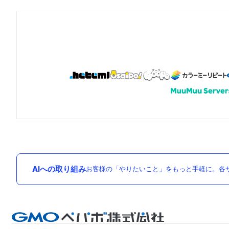
AIへの取り組み
お客様の「やりたいこと」をもっと手軽に。各サ