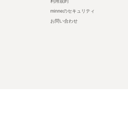
利用規約
minneのセキュリティ
お問い合わせ