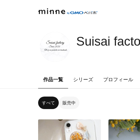
Suisai fact
作品一覧
シリーズ
プロフィール
すべて
販売中