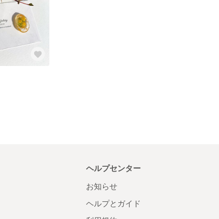
ヘルプセンター
お知らせ
ヘルプとガイド