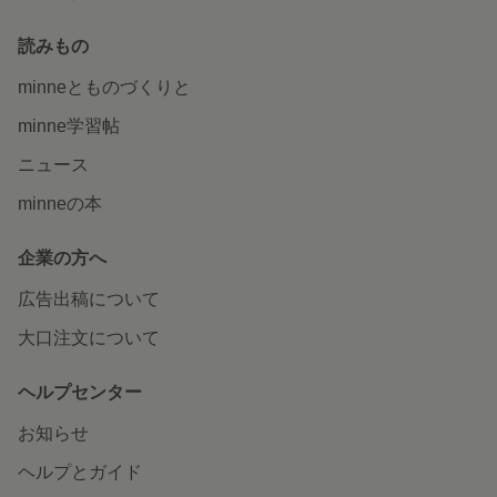
読みもの
minneとものづくりと
minne学習帖
ニュース
minneの本
企業の方へ
広告出稿について
大口注文について
ヘルプセンター
お知らせ
ヘルプとガイド