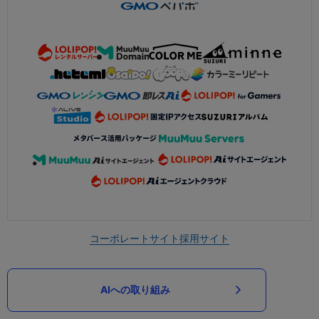
コーポレートサイト
採用サイト
AIへの取り組み