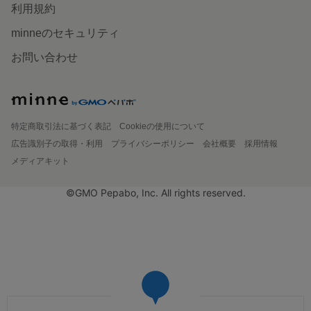
利用規約
minneのセキュリティ
お問い合わせ
特定商取引法に基づく表記
Cookieの使用について
広告識別子の取得・利用
プライバシーポリシー
会社概要
採用情報
メディアキット
©GMO Pepabo, Inc. All rights reserved.