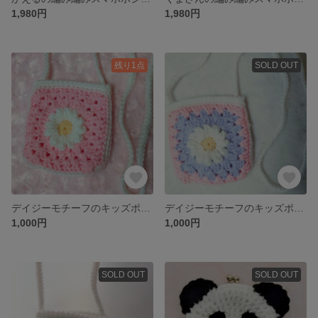
1,980円
1,980円
残り1点
SOLD OUT
デイジーモチーフのキッズポシェット：ピンク
デイジーモチーフのキッズポシェット：パープル
1,000円
1,000円
SOLD OUT
SOLD OUT