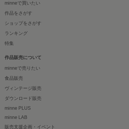
minneで買いたい
作品をさがす
ショップをさがす
ランキング
特集
作品販売について
minneで売りたい
食品販売
ヴィンテージ販売
ダウンロード販売
minne PLUS
minne LAB
販売支援企画・イベント