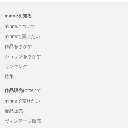
minneを知る
minneについて
minneで買いたい
作品をさがす
ショップをさがす
ランキング
特集
作品販売について
minneで売りたい
食品販売
ヴィンテージ販売