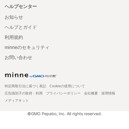
ヘルプセンター
お知らせ
ヘルプとガイド
利用規約
minneのセキュリティ
お問い合わせ
特定商取引法に基づく表記
Cookieの使用について
広告識別子の取得・利用
プライバシーポリシー
会社概要
採用情報
メディアキット
©GMO Pepabo, Inc. All rights reserved.