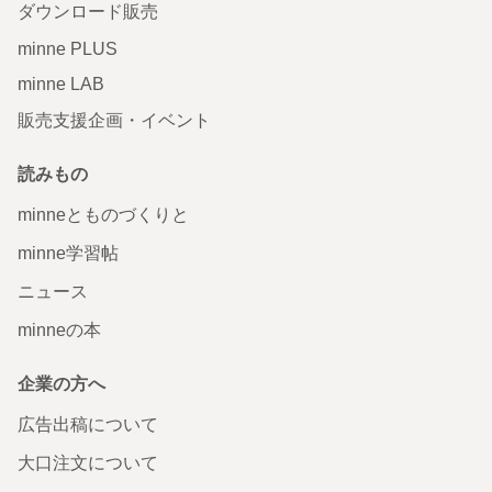
ダウンロード販売
minne PLUS
minne LAB
販売支援企画・イベント
読みもの
minneとものづくりと
minne学習帖
ニュース
minneの本
企業の方へ
広告出稿について
大口注文について