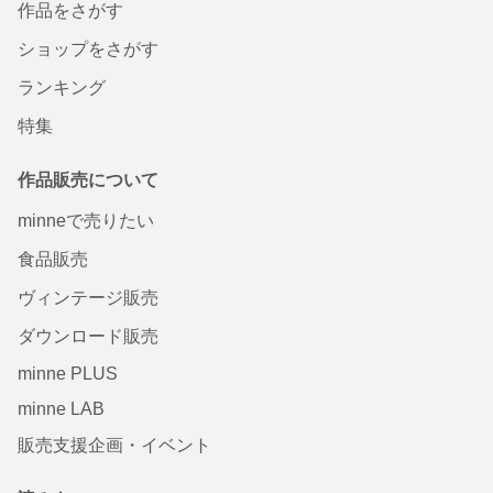
作品をさがす
ショップをさがす
ランキング
特集
作品販売について
minneで売りたい
食品販売
ヴィンテージ販売
ダウンロード販売
minne PLUS
minne LAB
販売支援企画・イベント