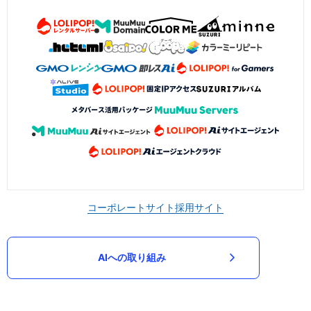
コーポレートサイト
採用サイト
AIへの取り組み