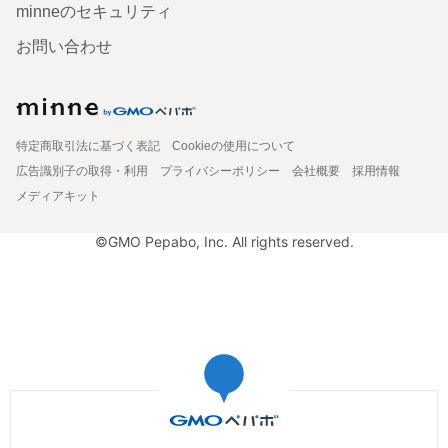
minneのセキュリティ
お問い合わせ
特定商取引法に基づく表記
Cookieの使用について
広告識別子の取得・利用
プライバシーポリシー
会社概要
採用情報
メディアキット
©GMO Pepabo, Inc. All rights reserved.