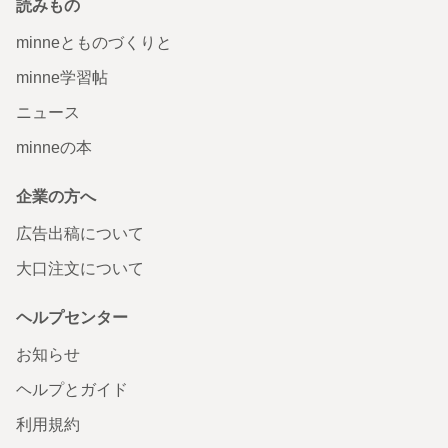
読みもの
minneとものづくりと
minne学習帖
ニュース
minneの本
企業の方へ
広告出稿について
大口注文について
ヘルプセンター
お知らせ
ヘルプとガイド
利用規約