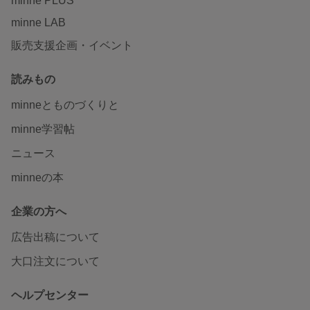
minne PLUS
minne LAB
販売支援企画・イベント
読みもの
minneとものづくりと
minne学習帖
ニュース
minneの本
企業の方へ
広告出稿について
大口注文について
ヘルプセンター