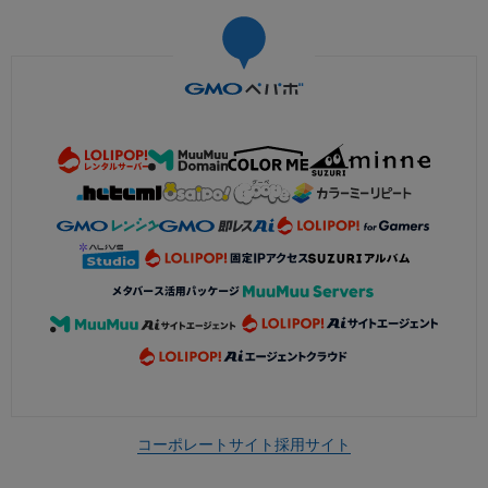
コーポレートサイト
採用サイト