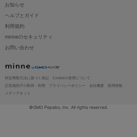
お知らせ
ヘルプとガイド
利用規約
minneのセキュリティ
お問い合わせ
特定商取引法に基づく表記
Cookieの使用について
広告識別子の取得・利用
プライバシーポリシー
会社概要
採用情報
メディアキット
©GMO Pepabo, Inc. All rights reserved.