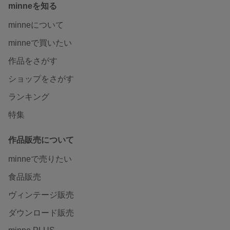
minneを知る
minneについて
minneで買いたい
作品をさがす
ショップをさがす
ランキング
特集
作品販売について
minneで売りたい
食品販売
ヴィンテージ販売
ダウンロード販売